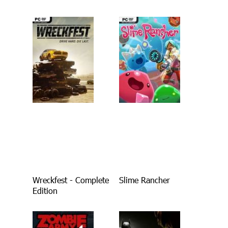
Wreckfest - Complete
Slime Rancher
Edition