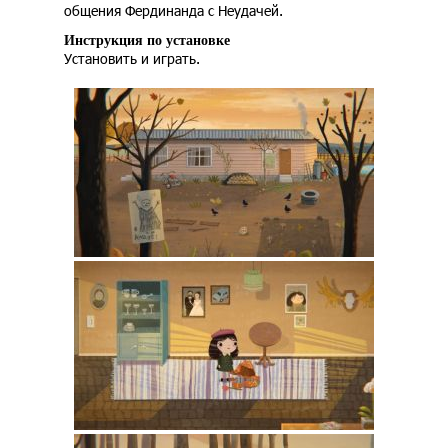
общения Фердинанда с Неудачей.
Инструкция по установке
Установить и играть.