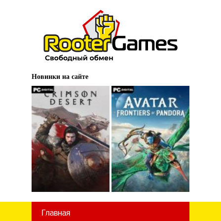
Новинки на сайте
Главная