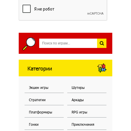
Категории
Экшен игры
Шутеры
Стратегии
Аркады
Платформеры
RPG игры
Гонки
Приключения