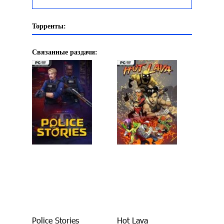
Торренты:
Связанные раздачи:
Police Stories
Hot Lava