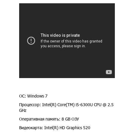
ОС: Windows 7
Процессор: Intel(R) Core(TM) i5-6300U CPU @ 2.5
GHz
Оперативная память: 8 GB ОЗУ
Видеокарта: Intel(R) HD Graphics 520