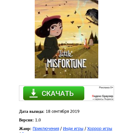
18 сентября 2019
Дата выхода:
1.0
Версия:
Приключения
/
Инди игры
/
Хоррор игры
Жанр: