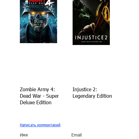
Zombie Army 4:
Injustice 2:
Dead War - Super
Legendary Edition
Deluxe Edition
Написать комментарий
Имя
Email