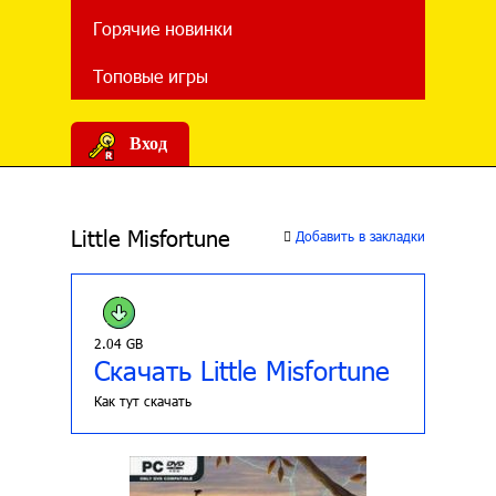
Горячие новинки
Топовые игры
Вход
Little Misfortune
Добавить в закладки
2.04 GB
Скачать Little Misfortune
Как тут скачать