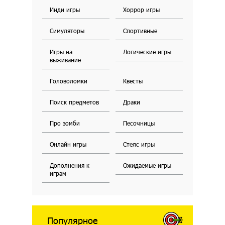
Инди игры
Хоррор игры
Симуляторы
Спортивные
Игры на
Логические игры
выживание
Головоломки
Квесты
Поиск предметов
Драки
Про зомби
Песочницы
Онлайн игры
Стелс игры
Дополнения к
Ожидаемые игры
играм
Популярное