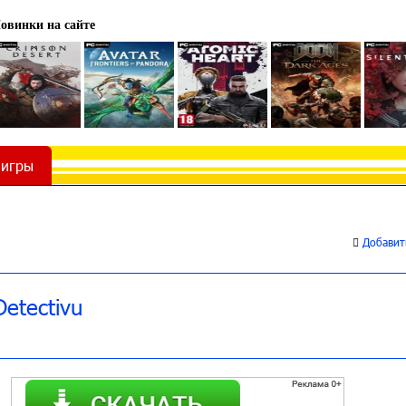
овинки на сайте
 игры
Добавить
Detectivu