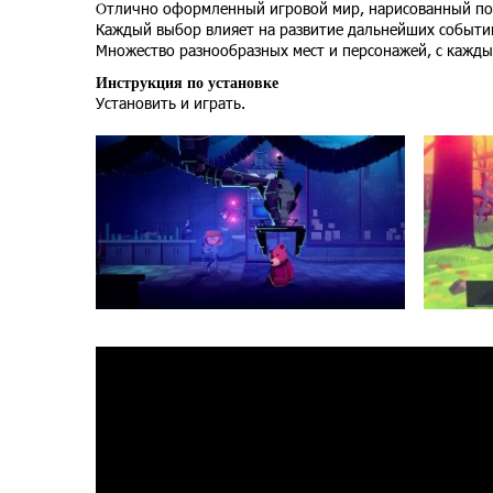
Отлично оформленный игровой мир, нарисованный по
Каждый выбор влияет на развитие дальнейших событи
Множество разнообразных мест и персонажей, с кажды
Инструкция по установке
Установить и играть.