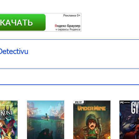
Detectivu