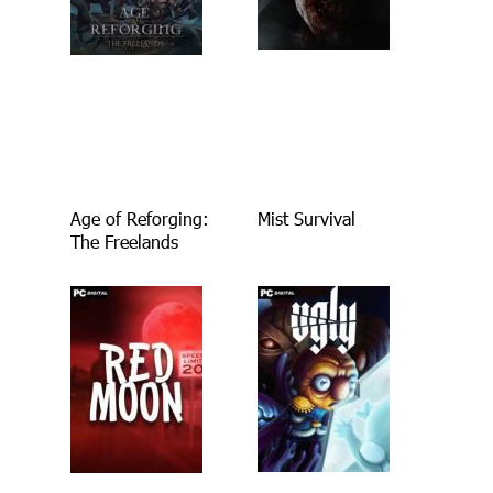
Age of Reforging:
Mist Survival
The Freelands