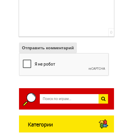
0
Отправить комментарий
Категории