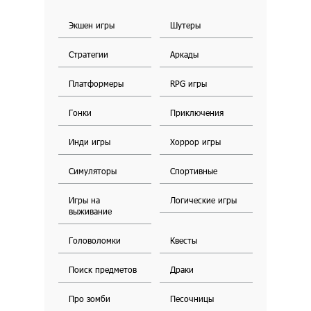
Экшен игры
Шутеры
Стратегии
Аркады
Платформеры
RPG игры
Гонки
Приключения
Инди игры
Хоррор игры
Симуляторы
Спортивные
Игры на
Логические игры
выживание
Головоломки
Квесты
Поиск предметов
Драки
Про зомби
Песочницы