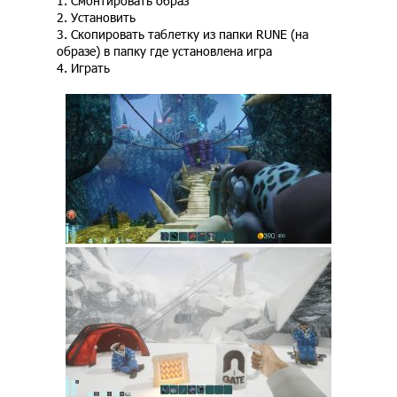
1. Смонтировать образ
2. Установить
3. Скопировать таблетку из папки RUNE (на
образе) в папку где установлена игра
4. Играть