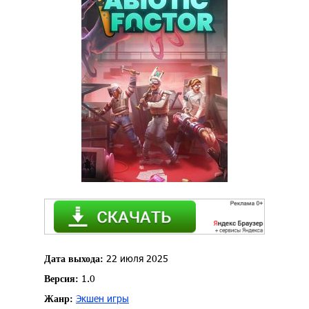
22 июля 2025
Дата выхода:
1.0
Версия:
Экшен игры
Жанр: