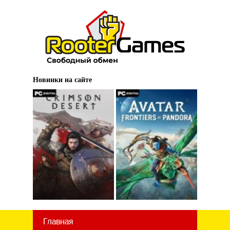
Новинки на сайте
Главная