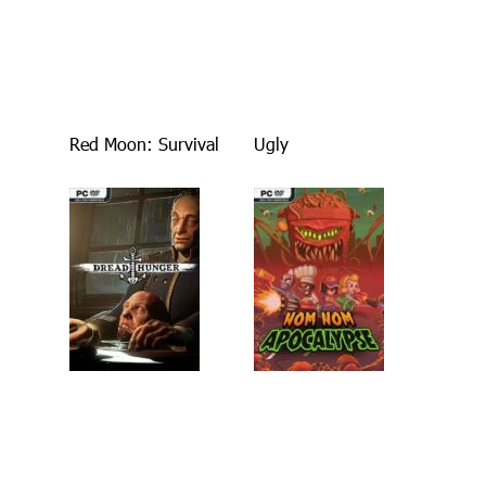
Red Moon: Survival
Ugly