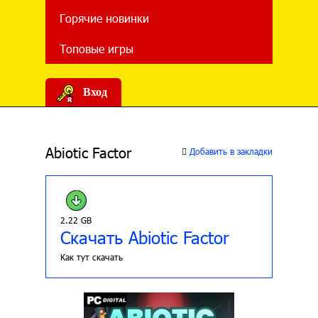
Горячие новинки
Топовые игры
Вход
Abiotic Factor
Добавить в закладки
2.22 GB
Скачать Abiotic Factor
Как тут скачать