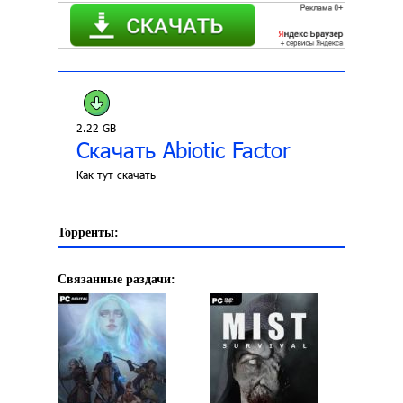
2.22 GB
Скачать Abiotic Factor
Как тут скачать
Торренты:
Связанные раздачи: