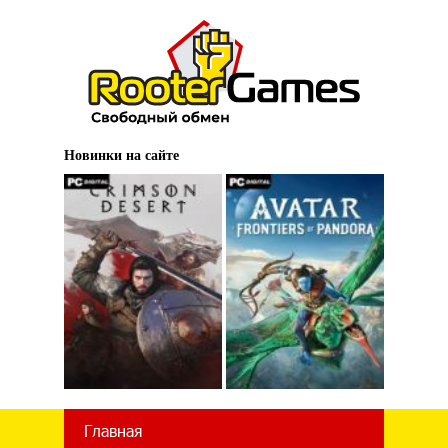
Новинки на сайте
Главная