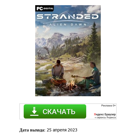
25 апреля 2023
Дата выхода: