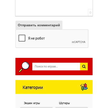
0
Отправить комментарий
Категории
Экшен игры
Шутеры