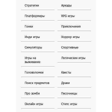
Стратегии
Аркады
Платформеры
RPG игры
Гонки
Приключения
Инди игры
Хоррор игры
Симуляторы
Спортивные
Игры на
Логические игры
выживание
Головоломки
Квесты
Поиск предметов
Драки
Про зомби
Песочницы
Онлайн игры
Стелс игры