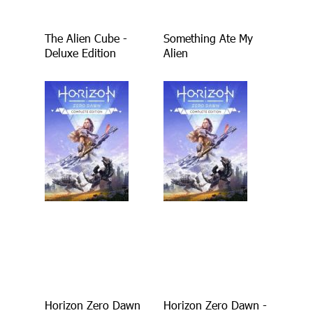
The Alien Cube -
Something Ate My
Deluxe Edition
Alien
Horizon Zero Dawn
Horizon Zero Dawn -