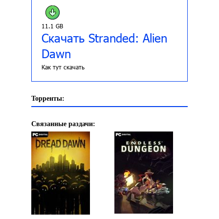
11.1 GB
Скачать Stranded: Alien
Dawn
Как тут скачать
Торренты:
Связанные раздачи: