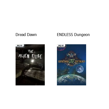
Dread Dawn
ENDLESS Dungeon