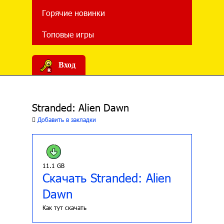
Горячие новинки
Топовые игры
Вход
Stranded: Alien Dawn
Добавить в закладки
11.1 GB
Скачать Stranded: Alien
Dawn
Как тут скачать