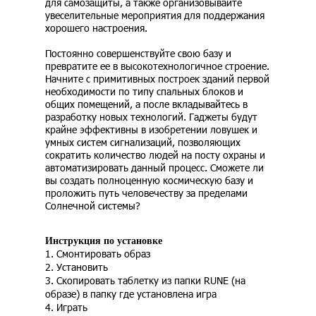
для самозащиты, а также организовывайте
увеселительные мероприятия для поддержания
хорошего настроения.
Постоянно совершенствуйте свою базу и
превратите ее в высокотехнологичное строение.
Начните с примитивных построек зданий первой
необходимости по типу спальных блоков и
общих помещений, а после вкладывайтесь в
разработку новых технологий. Гаджеты будут
крайне эффективны в изобретении ловушек и
умных систем сигнализаций, позволяющих
сократить количество людей на посту охраны и
автоматизировать данный процесс. Сможете ли
вы создать полноценную космическую базу и
проложить путь человечеству за пределами
Солнечной системы?
Инструкция по установке
1. Смонтировать образ
2. Установить
3. Скопировать таблетку из папки RUNE (на
образе) в папку где установлена игра
4. Играть