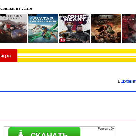
овинки на сайте
 игры
Добавить