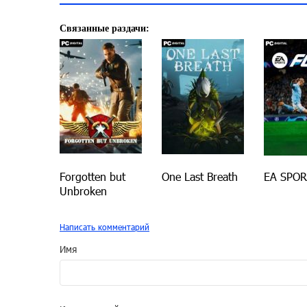
Связанные раздачи:
Forgotten but
One Last Breath
EA SPOR
Unbroken
Написать комментарий
Имя