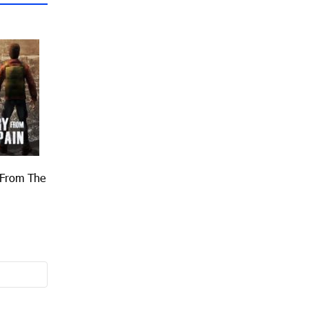
 From The