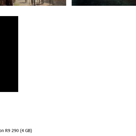
on R9 290 (4 GB)