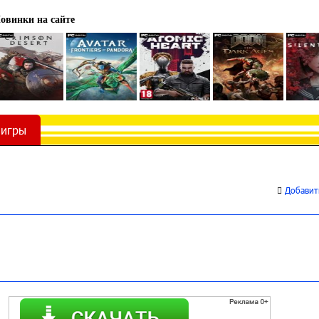
овинки на сайте
 игры
Добавить