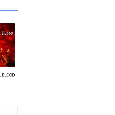
L BLOOD