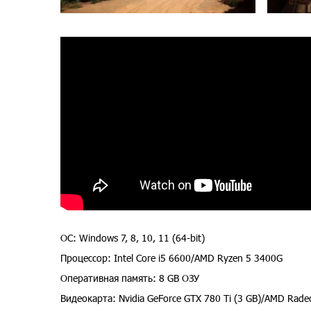
ОС: Windows 7, 8, 10, 11 (64-bit)
Процессор: Intel Core i5 6600/AMD Ryzen 5 3400G
Оперативная память: 8 GB ОЗУ
Видеокарта: Nvidia GeForce GTX 780 Ti (3 GB)/AMD Rade