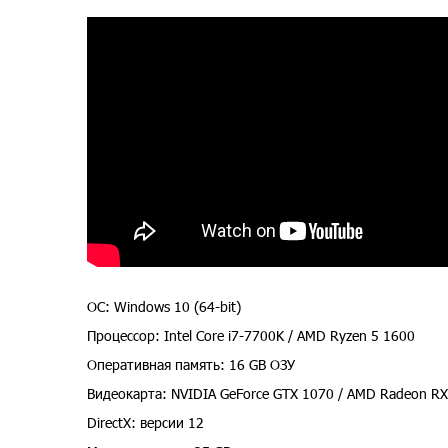
ОС: Windows 10 (64-bit)
Процессор: Intel Core i7-7700K / AMD Ryzen 5 1600
Оперативная память: 16 GB ОЗУ
Видеокарта: NVIDIA GeForce GTX 1070 / AMD Radeon RX
DirectX: версии 12