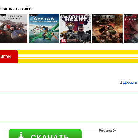
овинки на сайте
 игры
Добавить