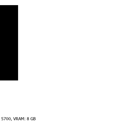
 5700, VRAM: 8 GB