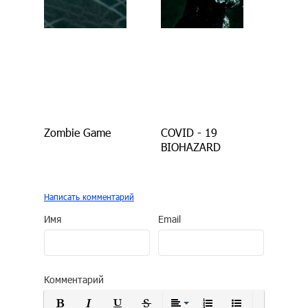
Zombie Game
COVID - 19
BIOHAZARD
Написать комментарий
Имя
Email
Комментарий