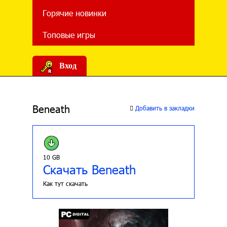
Горячие новинки
Топовые игры
Вход
Beneath
Добавить в закладки
10 GB
Скачать Beneath
Как тут скачать