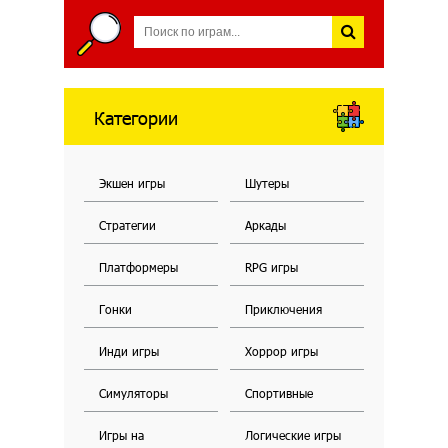
Категории
Экшен игры
Шутеры
Стратегии
Аркады
Платформеры
RPG игры
Гонки
Приключения
Инди игры
Хоррор игры
Симуляторы
Спортивные
Игры на
Логические игры