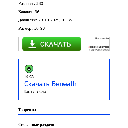
380
Раздают:
36
Качают:
29-10-2025, 01:35
Добавлен:
10 GB
Размер:
10 GB
Скачать Beneath
Как тут скачать
Торренты:
Связанные раздачи: