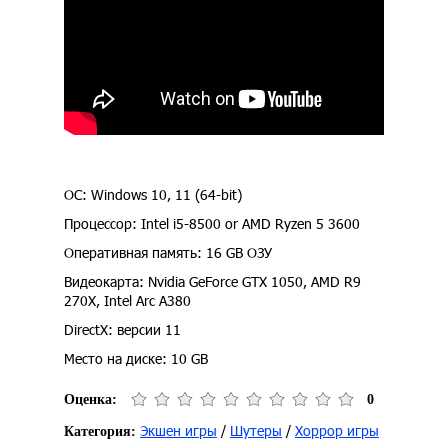
ОС: Windows 10, 11 (64-bit)
Процессор: Intel i5-8500 or AMD Ryzen 5 3600
Оперативная память: 16 GB ОЗУ
Видеокарта: Nvidia GeForce GTX 1050, AMD R9
270X, Intel Arc A380
DirectX: версии 11
Место на диске: 10 GB
Оценка:
0
Экшен игры
/
Шутеры
/
Хоррор игры
Категория: