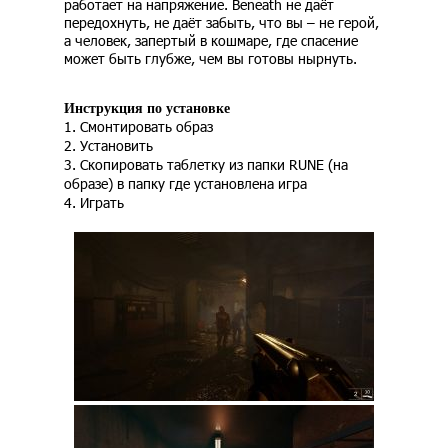
работает на напряжение. Beneath не даёт
передохнуть, не даёт забыть, что вы – не герой,
а человек, запертый в кошмаре, где спасение
может быть глубже, чем вы готовы нырнуть.
Инструкция по установке
1. Смонтировать образ
2. Установить
3. Скопировать таблетку из папки RUNE (на
образе) в папку где установлена игра
4. Играть