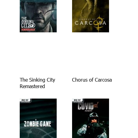
The Sinking City
Chorus of Carcosa
Remastered