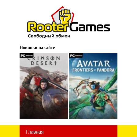
Новинки на сайте
Главная