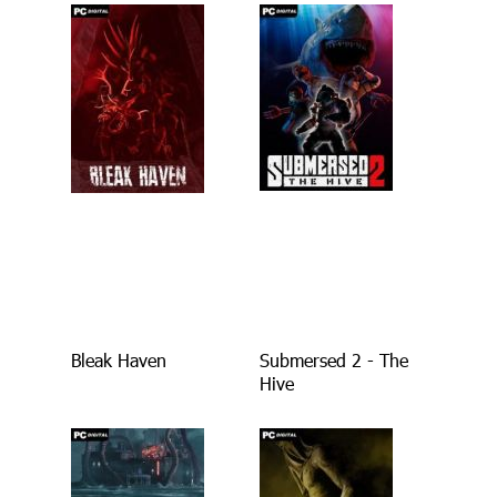
Bleak Haven
Submersed 2 - The
Hive