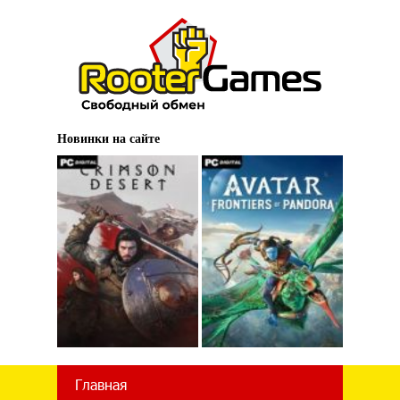
Новинки на сайте
Главная