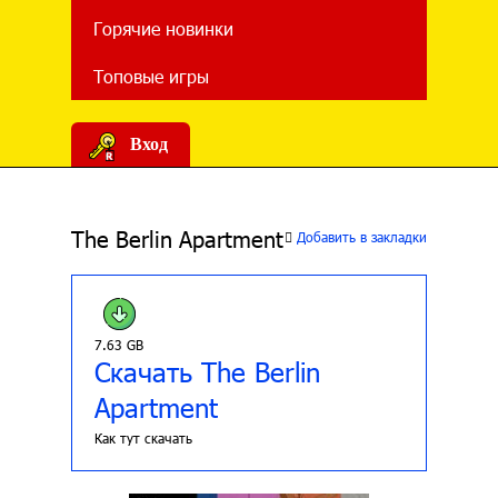
Горячие новинки
Топовые игры
Вход
The Berlin Apartment
Добавить в закладки
7.63 GB
Скачать The Berlin
Apartment
Как тут скачать