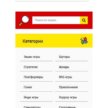
Категории
Экшен игры
Шутеры
Стратегии
Аркады
Платформеры
RPG игры
Гонки
Приключения
Инди игры
Хоррор игры
Симуляторы
Спортивные