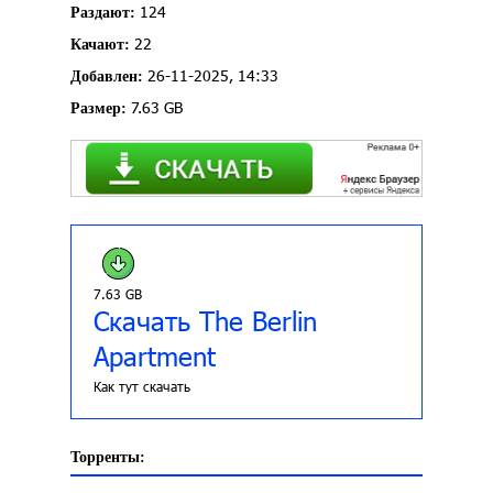
124
Раздают:
22
Качают:
26-11-2025, 14:33
Добавлен:
7.63 GB
Размер:
7.63 GB
Скачать The Berlin
Apartment
Как тут скачать
Торренты: