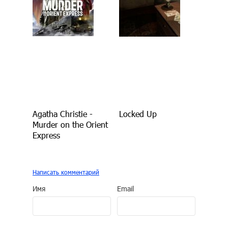
Agatha Christie -
Locked Up
Murder on the Orient
Express
Написать комментарий
Имя
Email