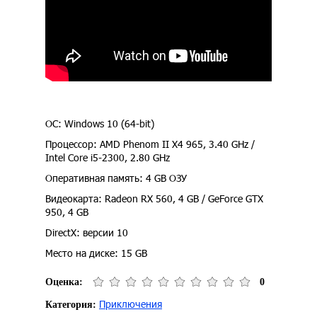
ОС: Windows 10 (64-bit)
Процессор: AMD Phenom II X4 965, 3.40 GHz /
Intel Core i5-2300, 2.80 GHz
Оперативная память: 4 GB ОЗУ
Видеокарта: Radeon RX 560, 4 GB / GeForce GTX
950, 4 GB
DirectX: версии 10
Место на диске: 15 GB
Оценка:
0
Приключения
Категория: