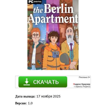
17 ноября 2025
Дата выхода:
1.0
Версия: