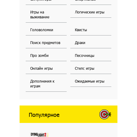
Игры на
Логические игры
выживание
Головоломки
Квесты
Поиск предметов
Драки
Про зомби
Песочницы
Онлайн игры
Стелс игры
Дополнения к
Ожидаемые игры
играм
Популярное