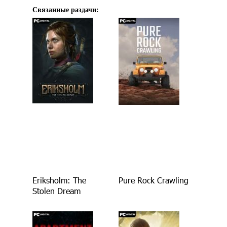
Связанные раздачи:
Eriksholm: The
Pure Rock Crawling
Stolen Dream