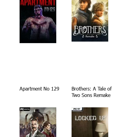
Apartment No 129
Brothers: A Tale of
Two Sons Remake