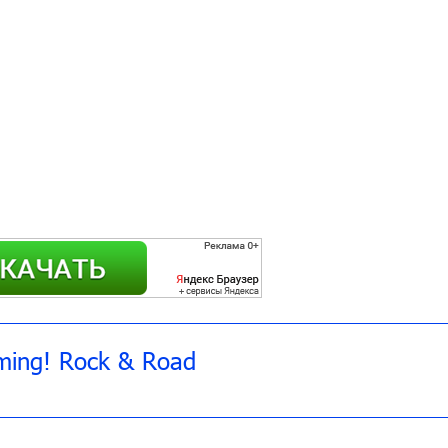
ming! Rock & Road