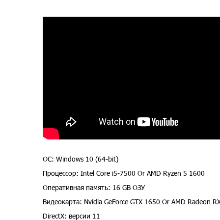
ОС: Windows 10 (64-bit)
Процессор: Intel Core i5-7500 Or AMD Ryzen 5 1600
Оперативная память: 16 GB ОЗУ
Видеокарта: Nvidia GeForce GTX 1650 Or AMD Radeon R
DirectX: версии 11