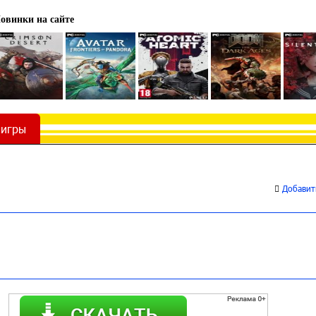
овинки на сайте
 игры
Добавить