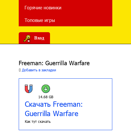
Горячие новинки
Топовые игры
Вход
Freeman: Guerrilla Warfare
Добавить в закладки
14.68 GB
Скачать Freeman:
Guerrilla Warfare
Как тут скачать