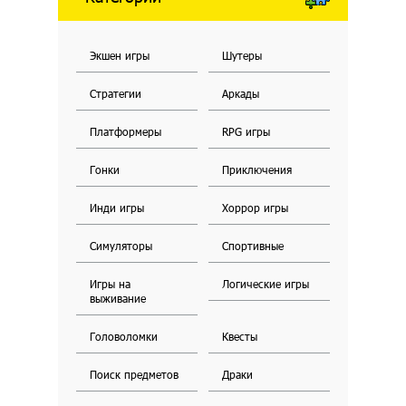
Экшен игры
Шутеры
Стратегии
Аркады
Платформеры
RPG игры
Гонки
Приключения
Инди игры
Хоррор игры
Симуляторы
Спортивные
Игры на
Логические игры
выживание
Головоломки
Квесты
Поиск предметов
Драки