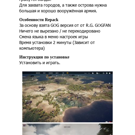
Для захвата городов, а также острова нужна
большая и хорошо вооружённая армия.
Особенности Repack
За основу взята GOG версия от от R.G. GOGFAN
Ничего не вырезано / не перекодировано
Смена языка в меню настроек игры
Время установки 2 минуты (Зависит от
компьютера)
Инструкция по установке
Установить и играть.