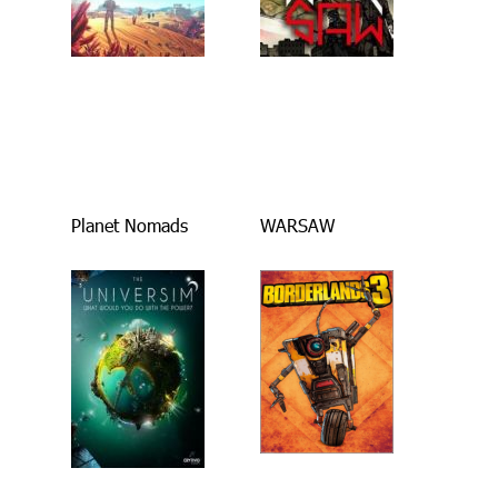
Planet Nomads
WARSAW