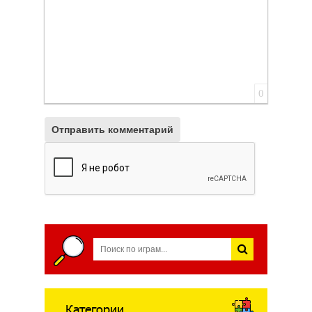
0
Отправить комментарий
Категории