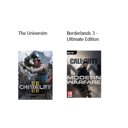
The Universim
Borderlands 3 -
Ultimate Edition