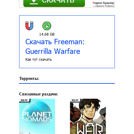
14.68 GB
Скачать Freeman:
Guerrilla Warfare
Как тут скачать
Торренты:
Связанные раздачи: