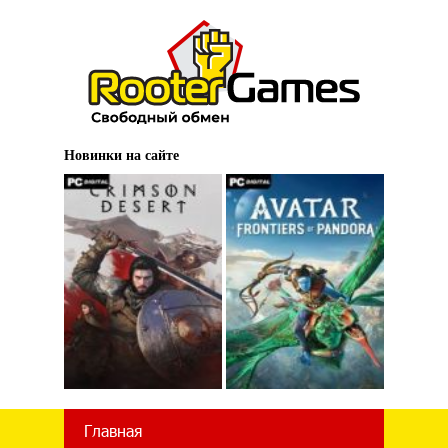
Новинки на сайте
Главная