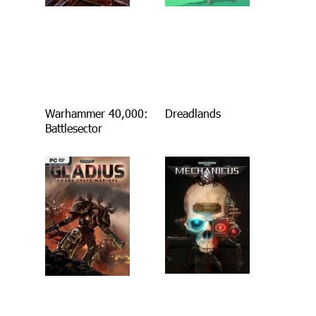
Warhammer 40,000:
Dreadlands
Battlesector