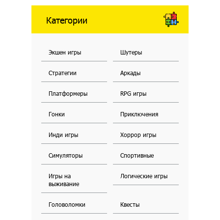
Категории
Экшен игры
Шутеры
Стратегии
Аркады
Платформеры
RPG игры
Гонки
Приключения
Инди игры
Хоррор игры
Симуляторы
Спортивные
Игры на
Логические игры
выживание
Головоломки
Квесты