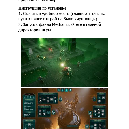
Инструкция по установке
1. Скачать в удобное место (главное чтобы на
пути к папке с игрой не было кириллицы)
2. Запуск с файла Mechanicus2.exe в главной
директории игры