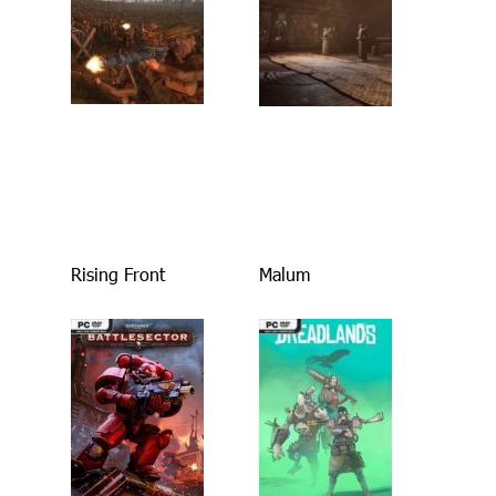
Rising Front
Malum