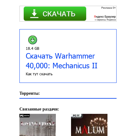
18.4 GB
Скачать Warhammer
40,000: Mechanicus II
Как тут скачать
Торренты:
Связанные раздачи: