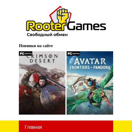
Новинки на сайте
Главная