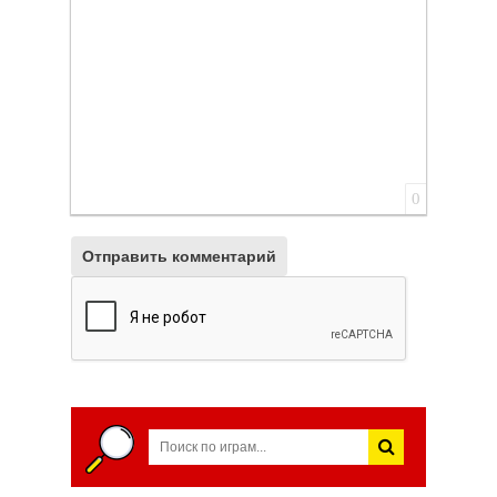
0
Отправить комментарий