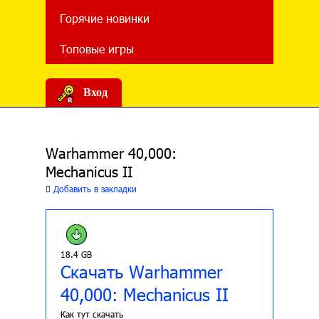
Горячие новинки
Топовые игры
Вход
Warhammer 40,000:
Mechanicus II
Добавить в закладки
18.4 GB
Скачать Warhammer
40,000: Mechanicus II
Как тут скачать