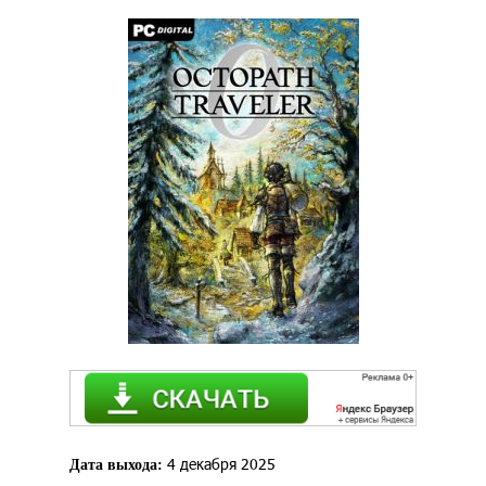
4 декабря 2025
Дата выхода: