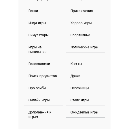
Гонки
Приключения
Инди игры
Хоррор игры
Симуляторы
Спортивные
Игры на
Логические игры
выживание
Головоломки
Квесты
Поиск предметов
Драки
Про зомби
Песочницы
Онлайн игры
Стелс игры
Дополнения к
Ожидаемые игры
играм