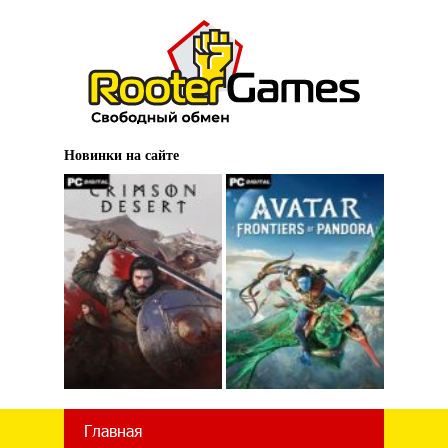
Новинки на сайте
Главная