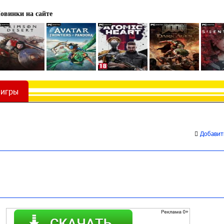
овинки на сайте
 игры
Добавить