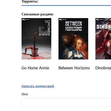
Торренты:
Связанные раздачи:
Go Home Annie
Between Horizons
Dinobre
Написать комментарий
Имя