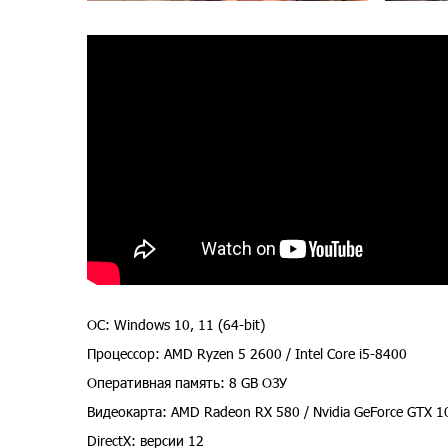
ОС: Windows 10, 11 (64-bit)
Процессор: AMD Ryzen 5 2600 / Intel Core i5-8400
Оперативная память: 8 GB ОЗУ
Видеокарта: AMD Radeon RX 580 / Nvidia GeForce GTX 1
DirectX: версии 12