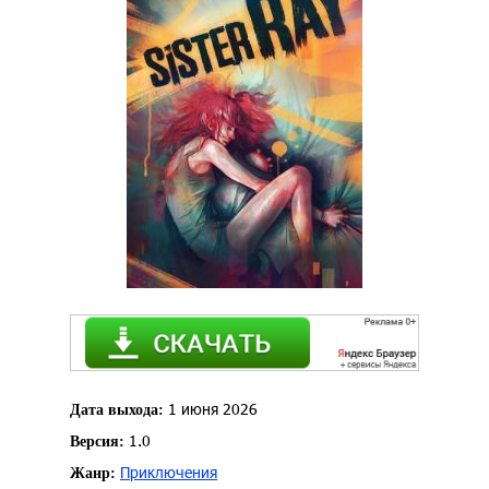
1 июня 2026
Дата выхода:
1.0
Версия:
Приключения
Жанр: