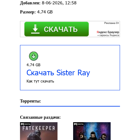
8-06-2026, 12:58
Добавлен:
4.74 GB
Размер:
4.74 GB
Скачать Sister Ray
Как тут скачать
Торренты:
Связанные раздачи: