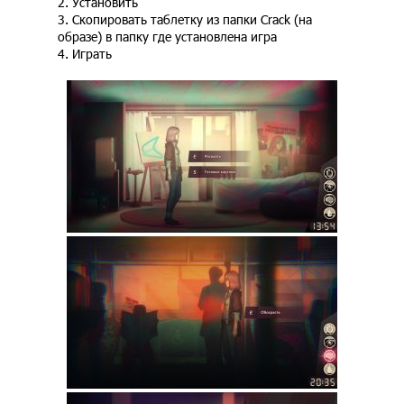
2. Установить
3. Скопировать таблетку из папки Crack (на
образе) в папку где установлена игра
4. Играть