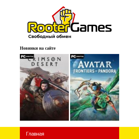
Новинки на сайте
Главная