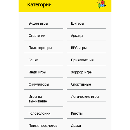
Категории
Экшен игры
Шутеры
Стратегии
Аркады
Платформеры
RPG игры
Гонки
Приключения
Инди игры
Хоррор игры
Симуляторы
Спортивные
Игры на
Логические игры
выживание
Головоломки
Квесты
Поиск предметов
Драки