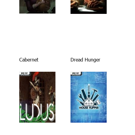
Cabernet
Dread Hunger