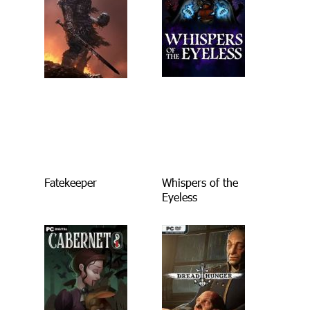
Fatekeeper
Whispers of the
Eyeless