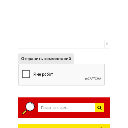
0
Отправить комментарий