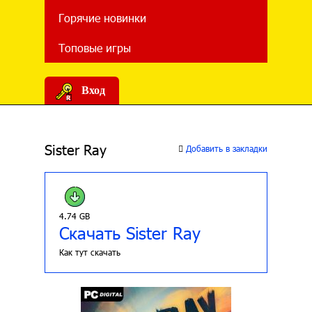
Горячие новинки
Топовые игры
Вход
Sister Ray
Добавить в закладки
4.74 GB
Скачать Sister Ray
Как тут скачать