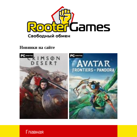
Новинки на сайте
Главная