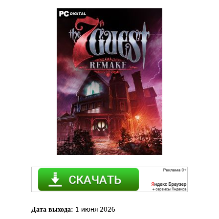
1 июня 2026
Дата выхода: