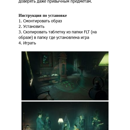
доверять даже привычным предметам.
Инструкция по установке
1. Смонтировать образ
2. Установить
3. Скопировать таблетку из папки FLT (на
образе) в папку где установлена игра
4. Играть