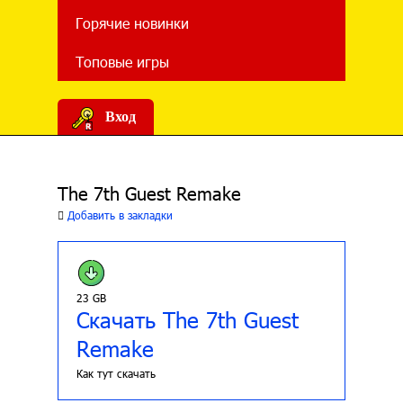
Горячие новинки
Топовые игры
Вход
The 7th Guest Remake
Добавить в закладки
23 GB
Скачать The 7th Guest
Remake
Как тут скачать