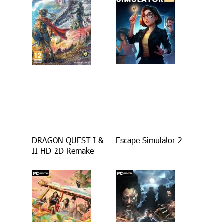
DRAGON QUEST I &
Escape Simulator 2
II HD-2D Remake