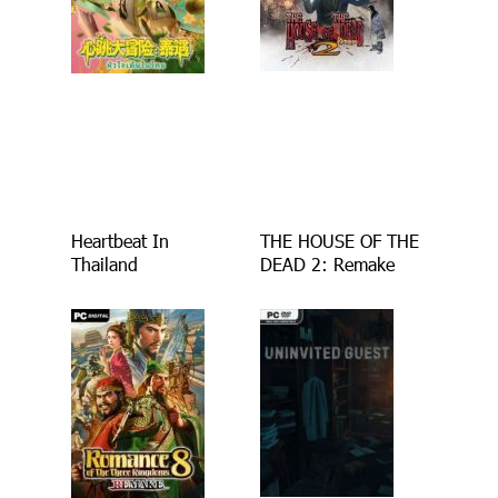
Heartbeat In
THE HOUSE OF THE
Thailand
DEAD 2: Remake