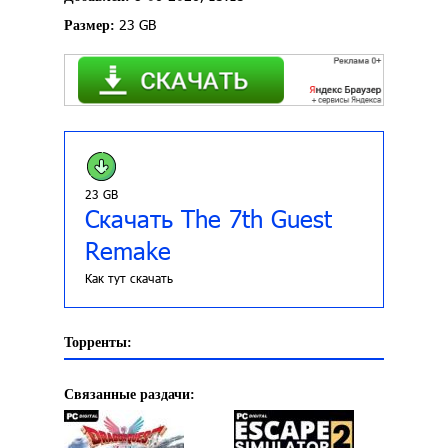
23 GB
Размер:
23 GB
Скачать The 7th Guest
Remake
Как тут скачать
Торренты:
Связанные раздачи: