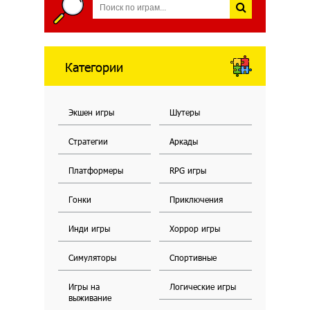
Категории
Экшен игры
Шутеры
Стратегии
Аркады
Платформеры
RPG игры
Гонки
Приключения
Инди игры
Хоррор игры
Симуляторы
Спортивные
Игры на
Логические игры
выживание