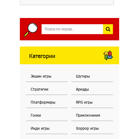
Категории
Экшен игры
Шутеры
Стратегии
Аркады
Платформеры
RPG игры
Гонки
Приключения
Инди игры
Хоррор игры