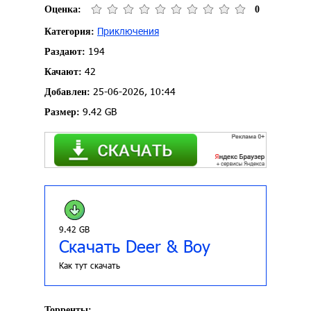
Оценка:
0
Приключения
Категория:
194
Раздают:
42
Качают:
25-06-2026, 10:44
Добавлен:
9.42 GB
Размер:
9.42 GB
Скачать Deer & Boy
Как тут скачать
Торренты: