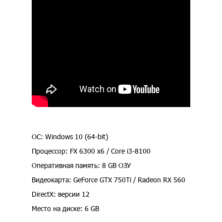
ОС: Windows 10 (64-bit)
Процессор: FX 6300 x6 / Core i3-8100
Оперативная память: 8 GB ОЗУ
Видеокарта: GeForce GTX 750Ti / Radeon RX 560
DirectX: версии 12
Место на диске: 6 GB