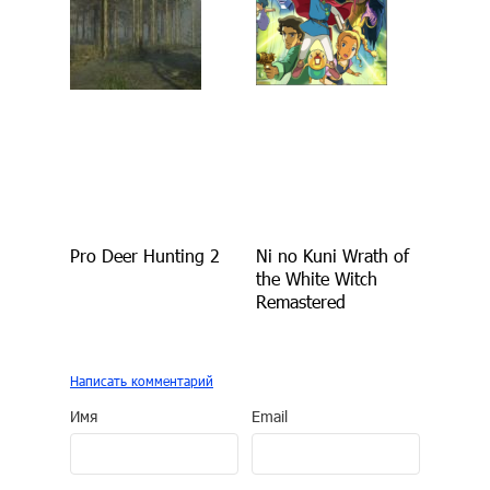
Pro Deer Hunting 2
Ni no Kuni Wrath of
the White Witch
Remastered
Написать комментарий
Имя
Email