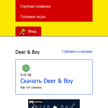
Горячие новинки
Топовые игры
Вход
Deer & Boy
Добавить в закладки
9.42 GB
Скачать Deer & Boy
Как тут скачать