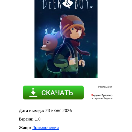
23 июня 2026
Дата выхода:
1.0
Версия:
Приключения
Жанр: