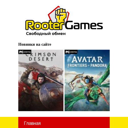
Новинки на сайте
Главная