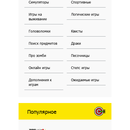
Симуляторы
Спортивные
Игры на
Логические игры
выживание
Головоломки
Квесты
Поиск предметов
Драки
Про зомби
Песочницы
Онлайн игры
Стелс игры
Дополнения к
Ожидаемые игры
играм
Популярное