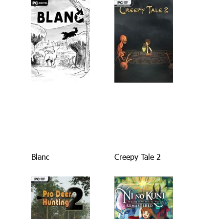
Blanc
Creepy Tale 2