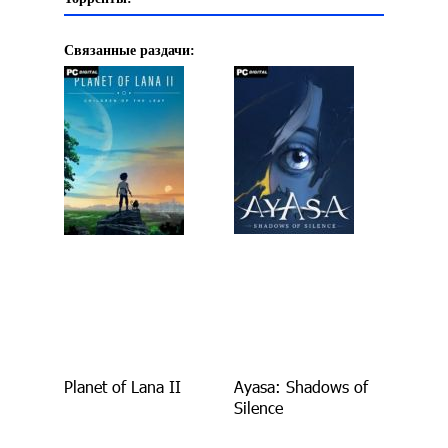
Связанные раздачи:
Planet of Lana II
Ayasa: Shadows of
Silence