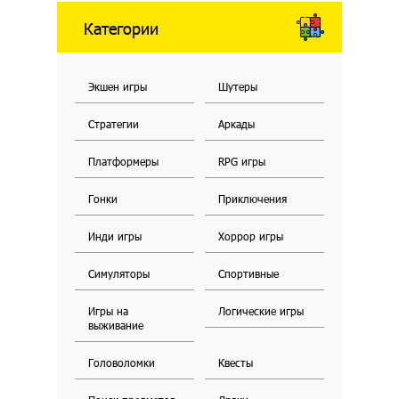
Категории
Экшен игры
Шутеры
Стратегии
Аркады
Платформеры
RPG игры
Гонки
Приключения
Инди игры
Хоррор игры
Симуляторы
Спортивные
Игры на
Логические игры
выживание
Головоломки
Квесты