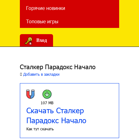
Горячие новинки
Топовые игры
Вход
Сталкер Парадокс Начало
Добавить в закладки
107 MB
Скачать Сталкер
Парадокс Начало
Как тут скачать