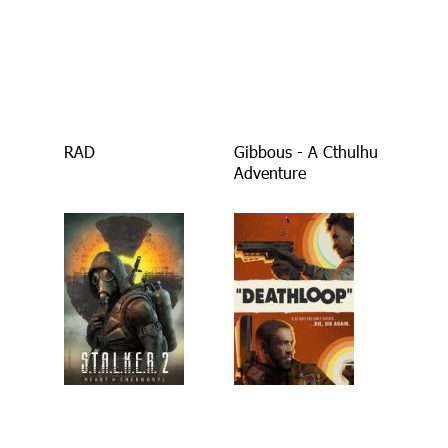
RAD
Gibbous - A Cthulhu
Adventure