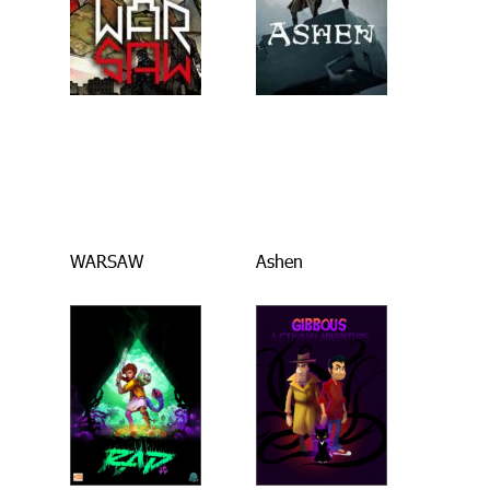
WARSAW
Ashen