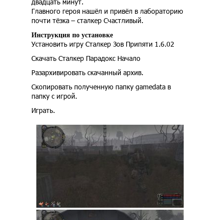
двадцать минут.
Главного героя нашёл и привёл в лабораторию
почти тёзка – сталкер Счастливый.
Инструкция по установке
Установить игру Сталкер Зов Припяти 1.6.02
Скачать Сталкер Парадокс Начало
Разархивировать скачанный архив.
Cкопировать полученную папку gamedata в
папку с игрой.
Играть.