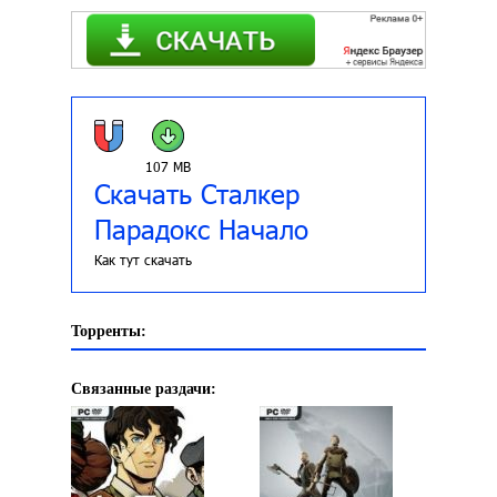
107 MB
Скачать Сталкер
Парадокс Начало
Как тут скачать
Торренты:
Связанные раздачи: