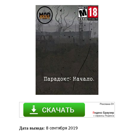
8 сентября 2019
Дата выхода: