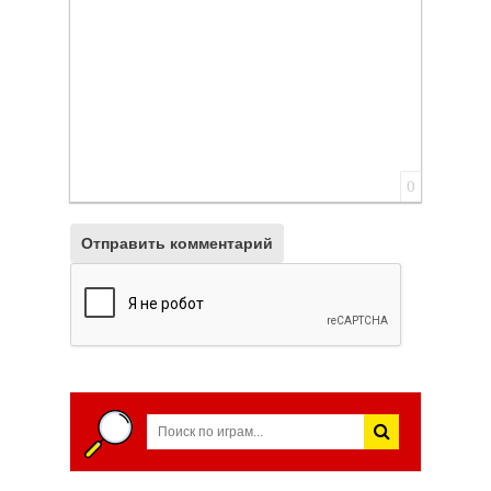
0
Отправить комментарий