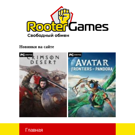
Новинки на сайте
Главная