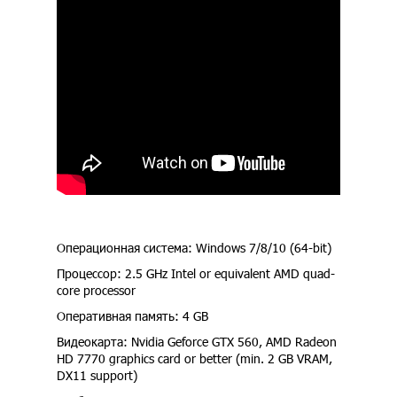
Операционная система: Windows 7/8/10 (64-bit)
Процессор: 2.5 GHz Intel or equivalent AMD quad-
core processor
Оперативная память: 4 GB
Видеокарта: Nvidia Geforce GTX 560, AMD Radeon
HD 7770 graphics card or better (min. 2 GB VRAM,
DX11 support)