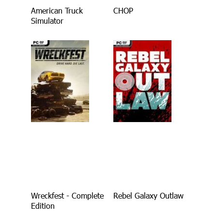
American Truck
CHOP
Simulator
Wreckfest - Complete
Rebel Galaxy Outlaw
Edition