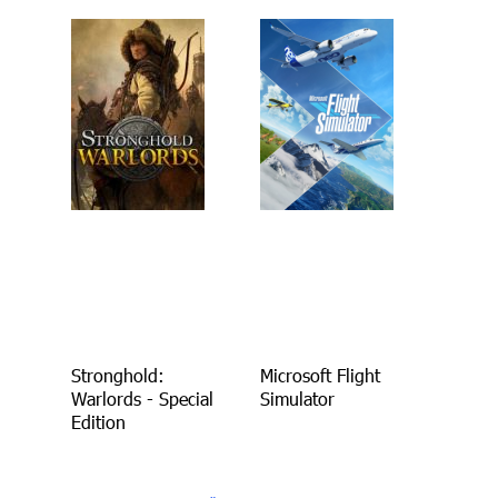
Stronghold:
Microsoft Flight
Warlords - Special
Simulator
Edition