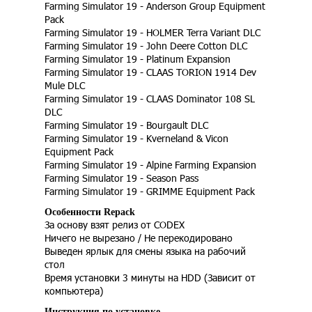
Farming Simulator 19 - Anderson Group Equipment
Pack
Farming Simulator 19 - HOLMER Terra Variant DLC
Farming Simulator 19 - John Deere Cotton DLC
Farming Simulator 19 - Platinum Expansion
Farming Simulator 19 - CLAAS TORION 1914 Dev
Mule DLC
Farming Simulator 19 - CLAAS Dominator 108 SL
DLC
Farming Simulator 19 - Bourgault DLC
Farming Simulator 19 - Kverneland & Vicon
Equipment Pack
Farming Simulator 19 - Alpine Farming Expansion
Farming Simulator 19 - Season Pass
Farming Simulator 19 - GRIMME Equipment Pack
Особенности Repack
За основу взят релиз от CODEX
Ничего не вырезано / Не перекодировано
Выведен ярлык для смены языка на рабочий
стол
Время установки 3 минуты на HDD (Зависит от
компьютера)
Инструкция по установке