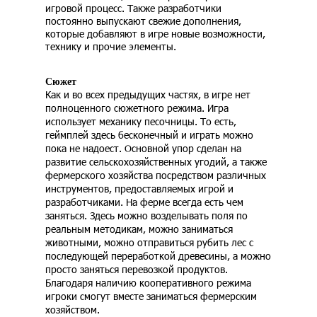
игровой процесс. Также разработчики
постоянно выпускают свежие дополнения,
которые добавляют в игре новые возможности,
технику и прочие элементы.
Сюжет
Как и во всех предыдущих частях, в игре нет
полноценного сюжетного режима. Игра
использует механику песочницы. То есть,
геймплей здесь бесконечный и играть можно
пока не надоест. Основной упор сделан на
развитие сельскохозяйственных угодий, а также
фермерского хозяйства посредством различных
инструментов, предоставляемых игрой и
разработчиками. На ферме всегда есть чем
заняться. Здесь можно возделывать поля по
реальным методикам, можно заниматься
животными, можно отправиться рубить лес с
последующей переработкой древесины, а можно
просто заняться перевозкой продуктов.
Благодаря наличию кооперативного режима
игроки смогут вместе заниматься фермерским
хозяйством.