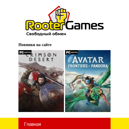
Новинки на сайте
Главная