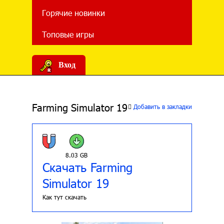
Горячие новинки
Топовые игры
Вход
Farming Simulator 19
Добавить в закладки
8.03 GB
Скачать Farming
Simulator 19
Как тут скачать