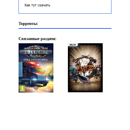
Как тут скачать
Торренты:
Связанные раздачи: