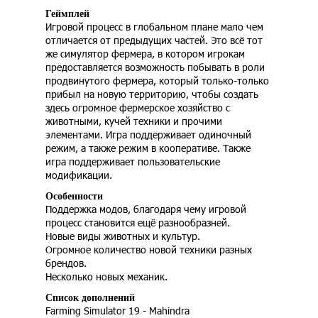
Геймплей
Игровой процесс в глобальном плане мало чем
отличается от предыдущих частей. Это всё тот
же симулятор фермера, в котором игрокам
предоставляется возможность побывать в роли
продвинутого фермера, который только-только
прибыл на новую территорию, чтобы создать
здесь огромное фермерское хозяйство с
животными, кучей техники и прочими
элементами. Игра поддерживает одиночный
режим, а также режим в кооперативе. Также
игра поддерживает пользовательские
модификации.
Особенности
Поддержка модов, благодаря чему игровой
процесс становится ещё разнообразней.
Новые виды животных и культур.
Огромное количество новой техники разных
брендов.
Несколько новых механик.
Список дополнений
Farming Simulator 19 - Mahindra