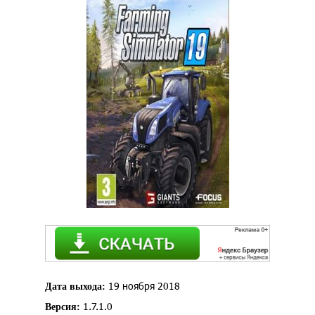
19 ноября 2018
Дата выхода:
1.7.1.0
Версия: