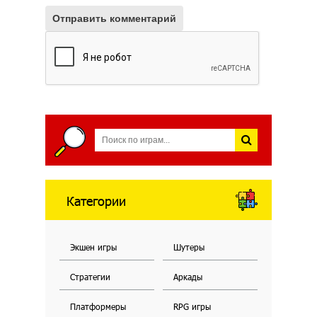
Отправить комментарий
Категории
Экшен игры
Шутеры
Стратегии
Аркады
Платформеры
RPG игры