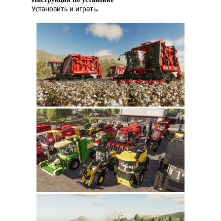
Установить и играть.