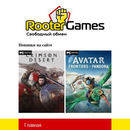
Новинки на сайте
Главная