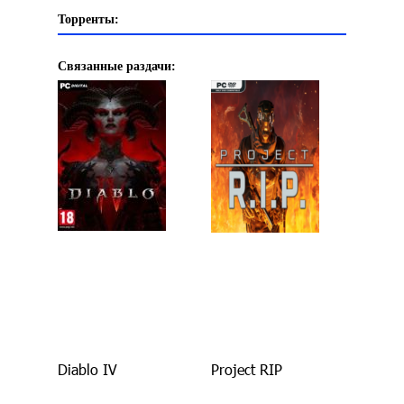
Торренты:
Связанные раздачи:
Diablo IV
Project RIP