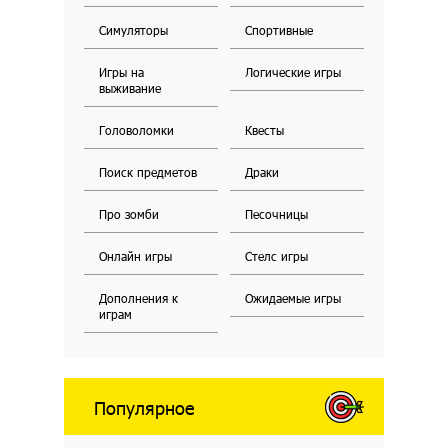
Симуляторы
Спортивные
Игры на
Логические игры
выживание
Головоломки
Квесты
Поиск предметов
Драки
Про зомби
Песочницы
Онлайн игры
Стелс игры
Дополнения к
Ожидаемые игры
играм
Популярное