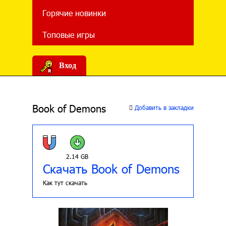
Горячие новинки
Топовые игры
Вход
Book of Demons
Добавить в закладки
2.14 GB
Скачать Book of Demons
Как тут скачать