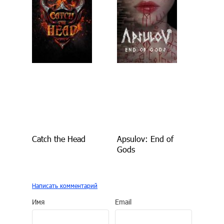
Catch the Head
Apsulov: End of
Gods
Написать комментарий
Имя
Email