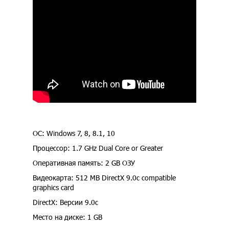
ОС: Windows 7, 8, 8.1, 10
Процессор: 1.7 GHz Dual Core or Greater
Оперативная память: 2 GB ОЗУ
Видеокарта: 512 MB DirectX 9.0c compatible
graphics card
DirectX: Версии 9.0c
Место на диске: 1 GB