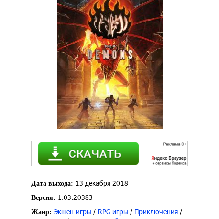
13 декабря 2018
Дата выхода:
1.03.20383
Версия:
Экшен игры
/
RPG игры
/
Приключения
/
Жанр: