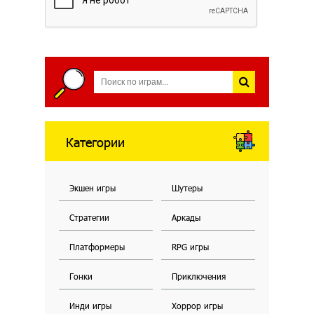
Категории
Экшен игры
Шутеры
Стратегии
Аркады
Платформеры
RPG игры
Гонки
Приключения
Инди игры
Хоррор игры