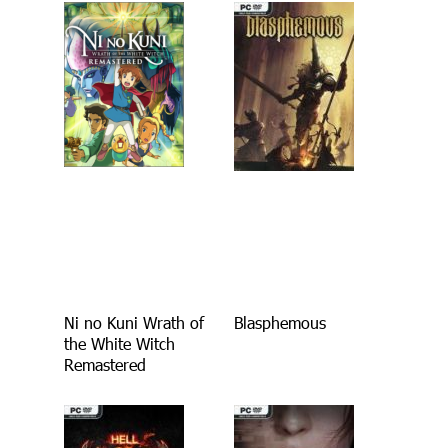
Ni no Kuni Wrath of
Blasphemous
the White Witch
Remastered