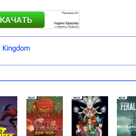
o Kingdom