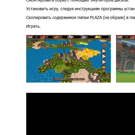
Установить игру, следуя инструкциям программы устан
Скопировать содержимое папки PLAZA (на образе) в па
Играть.