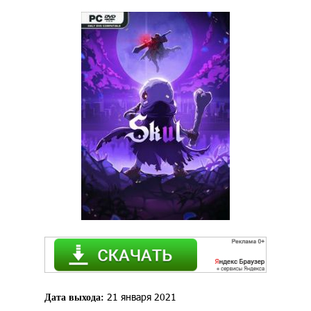
21 января 2021
Дата выхода: