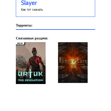
Slayer
Как тут скачать
Торренты:
Связанные раздачи: