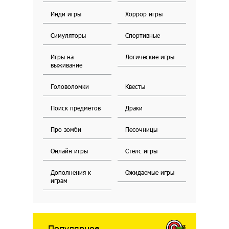
Инди игры
Хоррор игры
Симуляторы
Спортивные
Игры на
Логические игры
выживание
Головоломки
Квесты
Поиск предметов
Драки
Про зомби
Песочницы
Онлайн игры
Стелс игры
Дополнения к
Ожидаемые игры
играм
Популярное