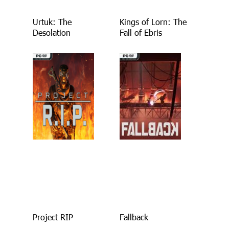
Urtuk: The
Kings of Lorn: The
Desolation
Fall of Ebris
Project RIP
Fallback