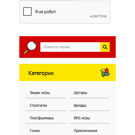
Категории
Экшен игры
Шутеры
Стратегии
Аркады
Платформеры
RPG игры
Гонки
Приключения