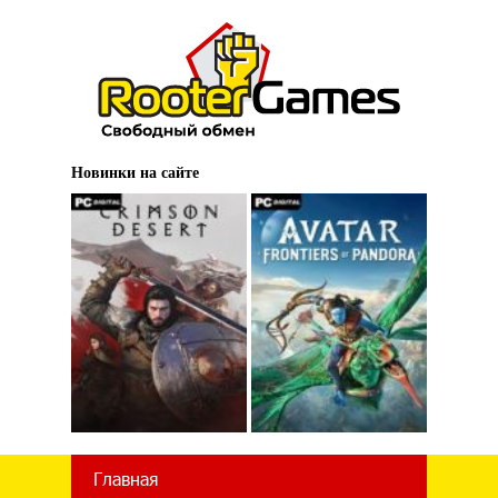
Новинки на сайте
Главная