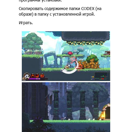
Скопировать содержимое папки CODEX (на
образе) в папку с установленной игрой.
Играть.