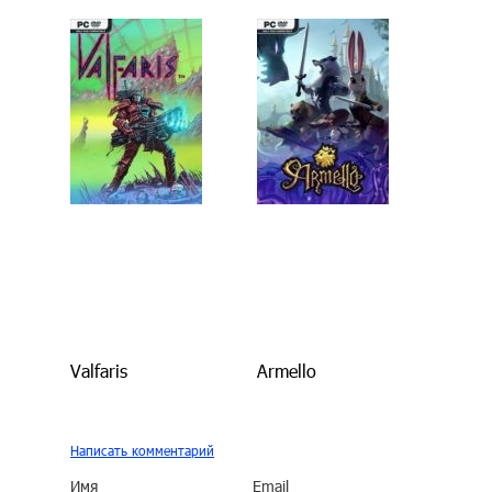
Valfaris
Armello
Написать комментарий
Имя
Email