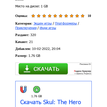
Место на диске: 1 GB
Оценка:
10
Экшен игры
/
Платформеры
/
Категория:
Приключения
/
Инди игры
320
Раздают:
21
Качают:
10-02-2022, 20:04
Добавлен:
1.76 GB
Размер:
1.76 GB
Скачать Skul: The Hero