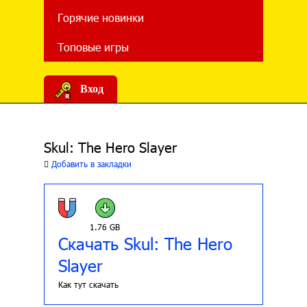
Горячие новинки
Топовые игры
Вход
Skul: The Hero Slayer
Добавить в закладки
1.76 GB
Скачать Skul: The Hero
Slayer
Как тут скачать