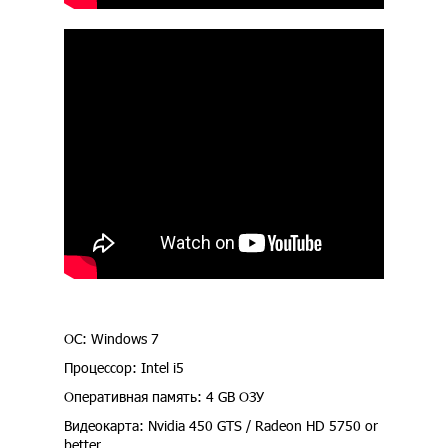
ОС: Windows 7
Процессор: Intel i5
Оперативная память: 4 GB ОЗУ
Видеокарта: Nvidia 450 GTS / Radeon HD 5750 or
better