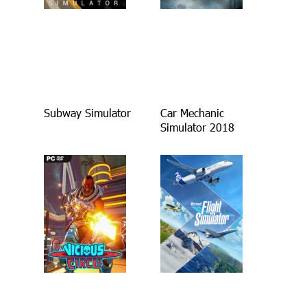
Subway Simulator
Car Mechanic
Simulator 2018