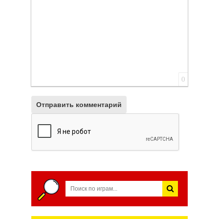
0
Отправить комментарий