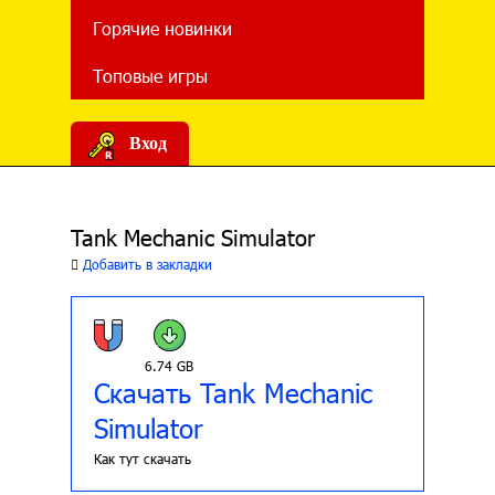
Горячие новинки
Топовые игры
Вход
Tank Mechanic Simulator
Добавить в закладки
6.74 GB
Скачать Tank Mechanic
Simulator
Как тут скачать