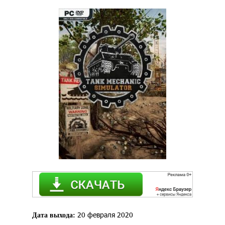
20 февраля 2020
Дата выхода: