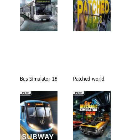
Bus Simulator 18
Patched world