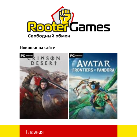
Новинки на сайте
Главная