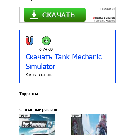
6.74 GB
Скачать Tank Mechanic
Simulator
Как тут скачать
Торренты:
Связанные раздачи: