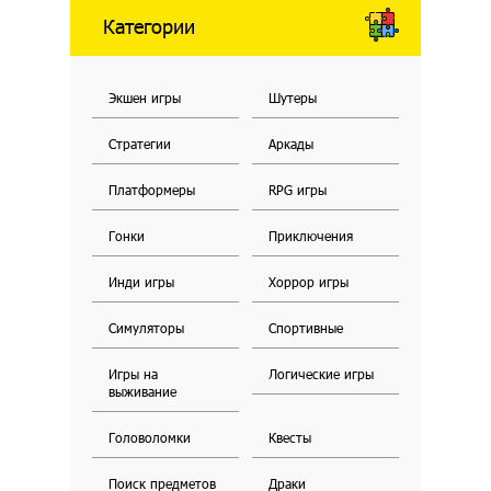
Категории
Экшен игры
Шутеры
Стратегии
Аркады
Платформеры
RPG игры
Гонки
Приключения
Инди игры
Хоррор игры
Симуляторы
Спортивные
Игры на
Логические игры
выживание
Головоломки
Квесты
Поиск предметов
Драки