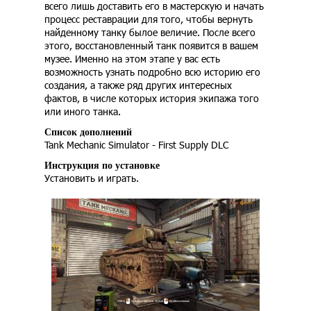
всего лишь доставить его в мастерскую и начать
процесс реставрации для того, чтобы вернуть
найденному танку былое величие. После всего
этого, восстановленный танк появится в вашем
музее. Именно на этом этапе у вас есть
возможность узнать подробно всю историю его
создания, а также ряд других интересных
фактов, в числе которых история экипажа того
или иного танка.
Список дополнений
Tank Mechanic Simulator - First Supply DLC
Инструкция по установке
Установить и играть.