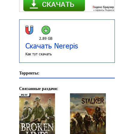
2.89 GB
Скачать Nerepis
Как тут скачать
Торренты:
Связанные раздачи: