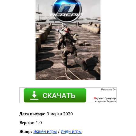
3 марта 2020
Дата выхода:
1.0
Версия:
Экшен игры
/
Инди игры
Жанр: