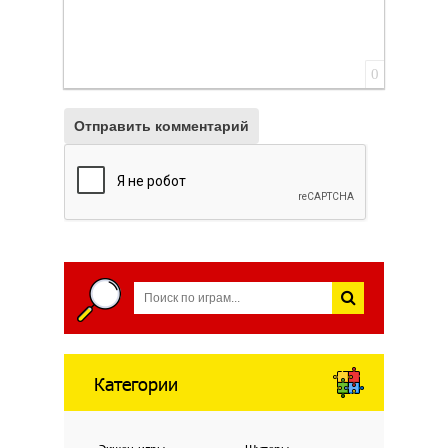
0
Отправить комментарий
Категории