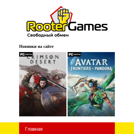
Новинки на сайте
Главная