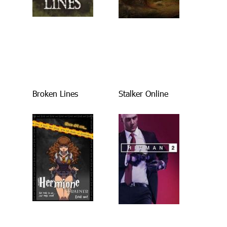
Broken Lines
Stalker Online