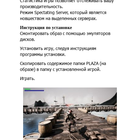
Статистика игры позволяет отслеживать вашу
производительность.
Режим Spectating Server, который является
новшеством на выделенных серверах.
Инструкция по установке
Смонтировать образ с помощью эмуляторов
дисков.
Установить игру, следуя инструкциям
программы установки.
Скопировать содержимое папки PLAZA (на
образе) в папку с установленной игрой.
Играть.