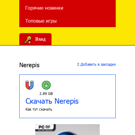
Горячие новинки
Топовые игры
Вход
Nerepis
Добавить в закладки
2.89 GB
Скачать Nerepis
Как тут скачать