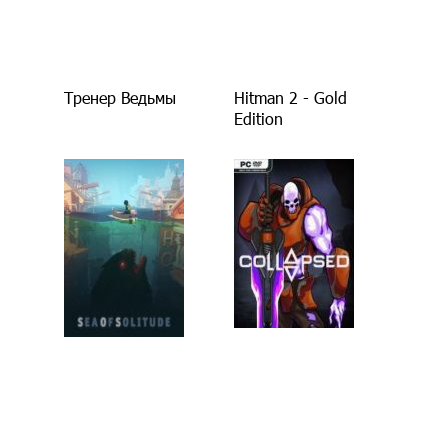
Тренер Ведьмы
Hitman 2 - Gold
Edition