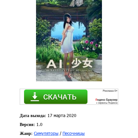
17 марта 2020
Дата выхода:
1.0
Версия:
Симуляторы
/
Песочницы
Жанр: