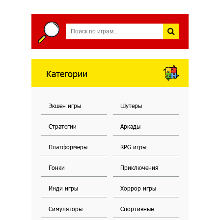
Категории
Экшен игры
Шутеры
Стратегии
Аркады
Платформеры
RPG игры
Гонки
Приключения
Инди игры
Хоррор игры
Симуляторы
Спортивные