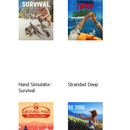
Hand Simulator:
Stranded Deep
Survival