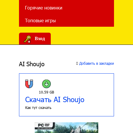
Горячие новинки
Топовые игры
Вход
AI Shoujo
Добавить в закладки
10.59 GB
Скачать AI Shoujo
Как тут скачать