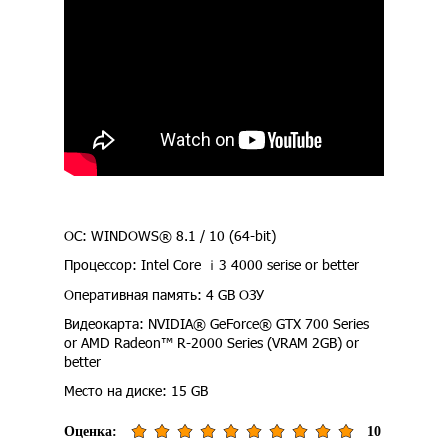
ОС: WINDOWS® 8.1 / 10 (64-bit)
Процессор: Intel Core ｉ3 4000 serise or better
Оперативная память: 4 GB ОЗУ
Видеокарта: NVIDIA® GeForce® GTX 700 Series
or AMD Radeon™ R-2000 Series (VRAM 2GB) or
better
Место на диске: 15 GB
Оценка:
10