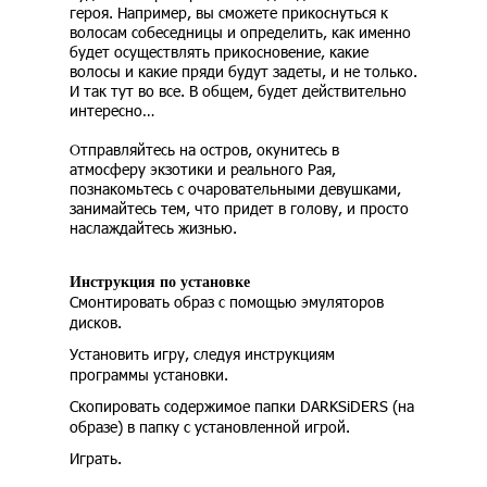
героя. Например, вы сможете прикоснуться к
волосам собеседницы и определить, как именно
будет осуществлять прикосновение, какие
волосы и какие пряди будут задеты, и не только.
И так тут во все. В общем, будет действительно
интересно…
Отправляйтесь на остров, окунитесь в
атмосферу экзотики и реального Рая,
познакомьтесь с очаровательными девушками,
занимайтесь тем, что придет в голову, и просто
наслаждайтесь жизнью.
Инструкция по установке
Смонтировать образ с помощью эмуляторов
дисков.
Установить игру, следуя инструкциям
программы установки.
Скопировать содержимое папки DARKSiDERS (на
образе) в папку с установленной игрой.
Играть.