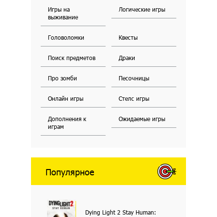
Игры на
Логические игры
выживание
Головоломки
Квесты
Поиск предметов
Драки
Про зомби
Песочницы
Онлайн игры
Стелс игры
Дополнения к
Ожидаемые игры
играм
Популярное
Dying Light 2 Stay Human: