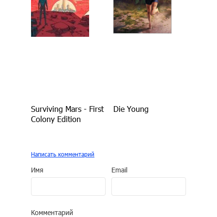
Surviving Mars - First
Die Young
Colony Edition
Написать комментарий
Имя
Email
Комментарий