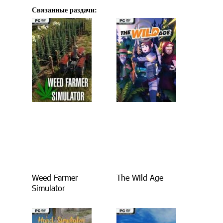
Связанные раздачи:
Weed Farmer
The Wild Age
Simulator