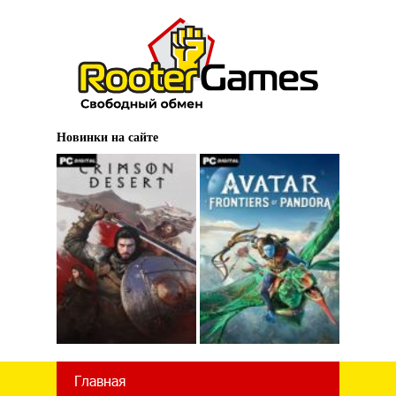
Новинки на сайте
Главная