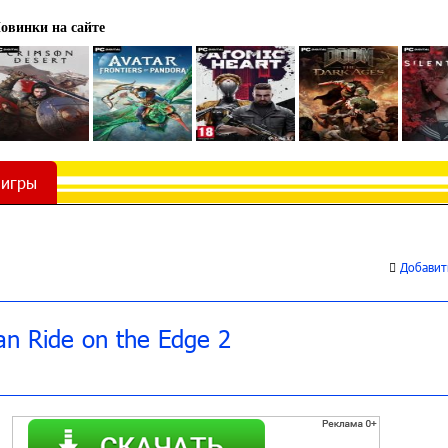
овинки на сайте
 игры
Добавить
an Ride on the Edge 2