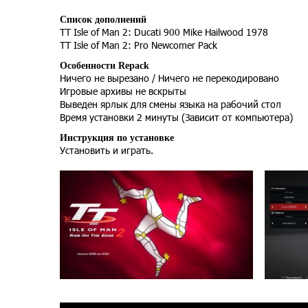
Список дополнений
TT Isle of Man 2: Ducati 900 Mike Hailwood 1978
TT Isle of Man 2: Pro Newcomer Pack
Особенности Repack
Ничего не вырезано / Ничего не перекодировано
Игровые архивы не вскрыты
Выведен ярлык для смены языка на рабочий стол
Время установки 2 минуты (Зависит от компьютера)
Инструкция по установке
Установить и играть.