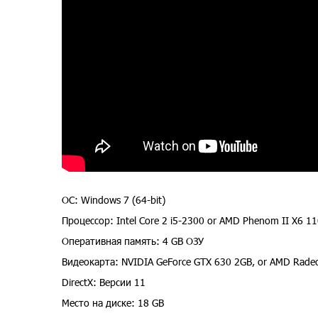
ОС: Windows 7 (64-bit)
Процессор: Intel Core 2 i5-2300 or AMD Phenom II X6 1
Оперативная память: 4 GB ОЗУ
Видеокарта: NVIDIA GeForce GTX 630 2GB, or AMD Rad
DirectX: Версии 11
Место на диске: 18 GB