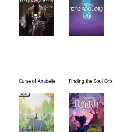
Curse of Anabelle
Finding the Soul Orb