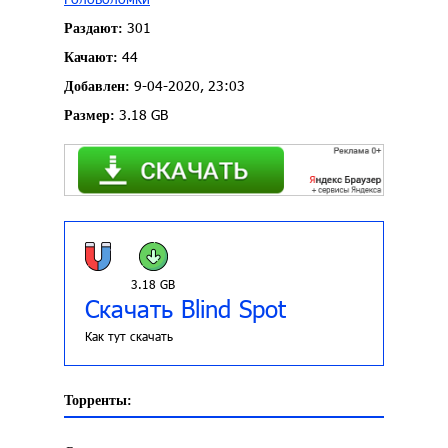
301
Раздают:
44
Качают:
9-04-2020, 23:03
Добавлен:
3.18 GB
Размер:
3.18 GB
Скачать Blind Spot
Как тут скачать
Торренты: