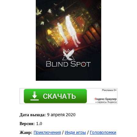
9 апреля 2020
Дата выхода:
1.0
Версия:
Приключения
/
Инди игры
/
Головоломки
Жанр: