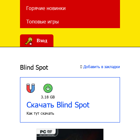
Горячие новинки
Топовые игры
Вход
Blind Spot
Добавить в закладки
3.18 GB
Скачать Blind Spot
Как тут скачать