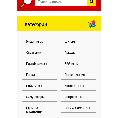
Категории
Экшен игры
Шутеры
Стратегии
Аркады
Платформеры
RPG игры
Гонки
Приключения
Инди игры
Хоррор игры
Симуляторы
Спортивные
Игры на
Логические игры
выживание