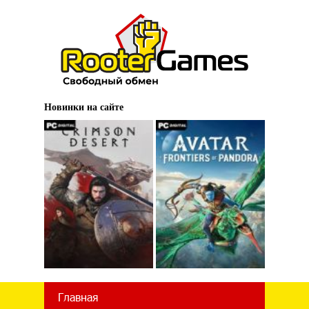
Новинки на сайте
Главная