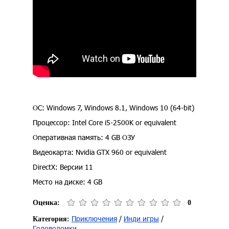
ОС: Windows 7, Windows 8.1, Windows 10 (64-bit)
Процессор: Intel Core i5-2500K or equivalent
Оперативная память: 4 GB ОЗУ
Видеокарта: Nvidia GTX 960 or equivalent
DirectX: Версии 11
Место на диске: 4 GB
Оценка:
0
Приключения
/
Инди игры
/
Категория:
Головоломки