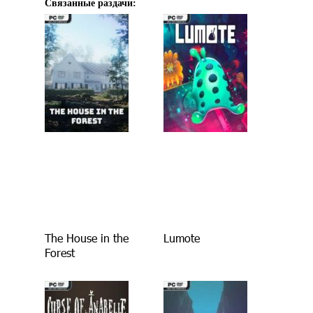
Связанные раздачи:
The House in the
Lumote
Forest