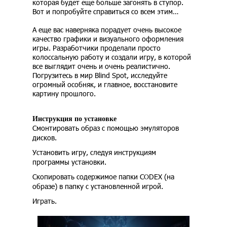
которая будет еще больше загонять в ступор.
Вот и попробуйте справиться со всем этим…
А еще вас наверняка порадует очень высокое
качество графики и визуального оформления
игры. Разработчики проделали просто
колоссальную работу и создали игру, в которой
все выглядит очень и очень реалистично.
Погрузитесь в мир Blind Spot, исследуйте
огромный особняк, и главное, восстановите
картину прошлого.
Инструкция по установке
Смонтировать образ с помощью эмуляторов
дисков.
Установить игру, следуя инструкциям
программы установки.
Скопировать содержимое папки CODEX (на
образе) в папку с установленной игрой.
Играть.