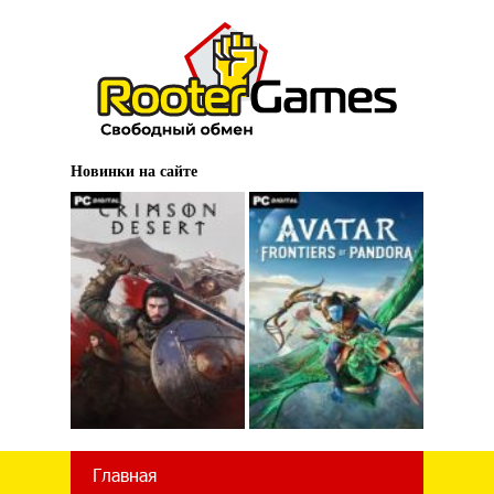
Новинки на сайте
Главная