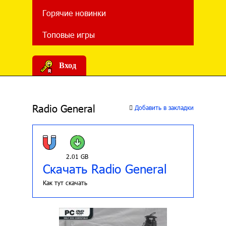
Горячие новинки
Топовые игры
Вход
Radio General
Добавить в закладки
2.01 GB
Скачать Radio General
Как тут скачать