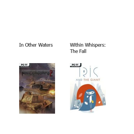
In Other Waters
Within Whispers:
The Fall