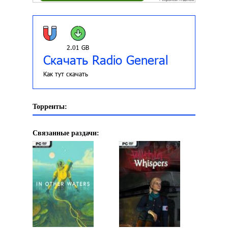
2.01 GB
Скачать Radio General
Как тут скачать
Торренты:
Связанные раздачи: