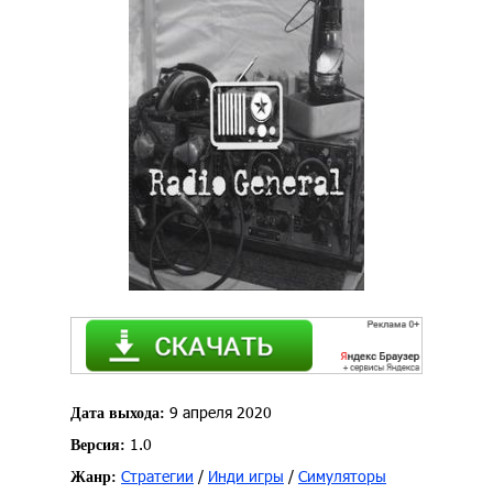
9 апреля 2020
Дата выхода:
1.0
Версия:
Стратегии
/
Инди игры
/
Симуляторы
Жанр: