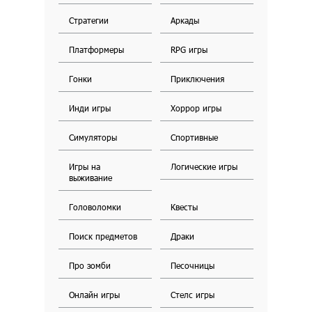
Стратегии
Аркады
Платформеры
RPG игры
Гонки
Приключения
Инди игры
Хоррор игры
Симуляторы
Спортивные
Игры на
Логические игры
выживание
Головоломки
Квесты
Поиск предметов
Драки
Про зомби
Песочницы
Онлайн игры
Стелс игры