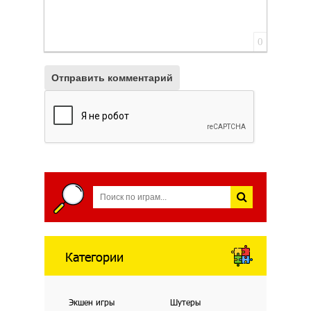
0
Отправить комментарий
Категории
Экшен игры
Шутеры