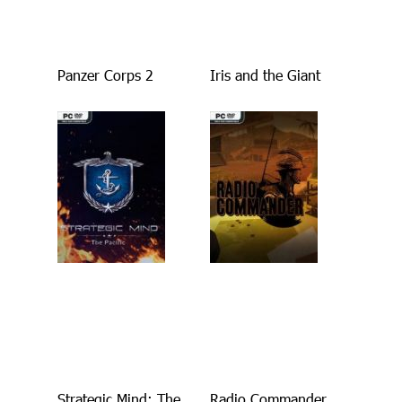
Panzer Corps 2
Iris and the Giant
Strategic Mind: The
Radio Commander