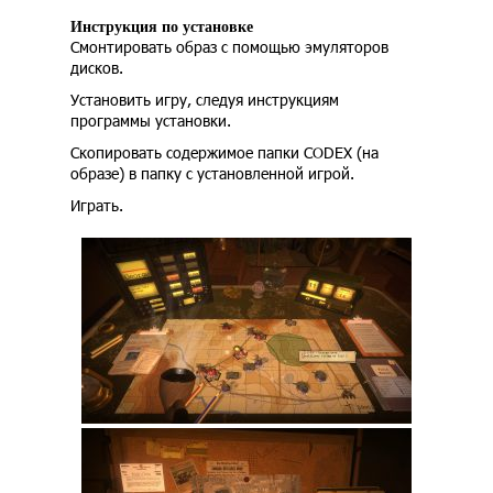
Инструкция по установке
Смонтировать образ с помощью эмуляторов
дисков.
Установить игру, следуя инструкциям
программы установки.
Скопировать содержимое папки CODEX (на
образе) в папку с установленной игрой.
Играть.