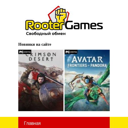
Новинки на сайте
Главная