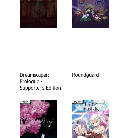
Dreamscaper:
Roundguard
Prologue -
Supporter's Edition