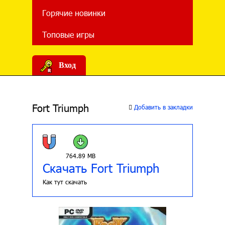
Горячие новинки
Топовые игры
Вход
Fort Triumph
Добавить в закладки
764.89 MB
Скачать Fort Triumph
Как тут скачать