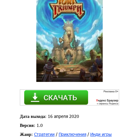
16 апреля 2020
Дата выхода:
1.0
Версия:
Стратегии
/
Приключения
/
Инди игры
Жанр: