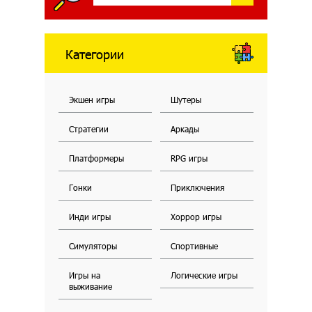
Категории
Экшен игры
Шутеры
Стратегии
Аркады
Платформеры
RPG игры
Гонки
Приключения
Инди игры
Хоррор игры
Симуляторы
Спортивные
Игры на
Логические игры
выживание