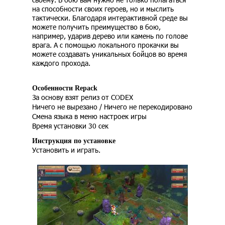
на способности своих героев, но и мыслить
тактически. Благодаря интерактивной среде вы
можете получить преимущество в бою,
например, ударив дерево или камень по голове
врага. А с помощью локального прокачки вы
можете создавать уникальных бойцов во время
каждого прохода.
Особенности Repack
За основу взят релиз от CODEX
Ничего не вырезано / Ничего не перекодировано
Смена языка в меню настроек игры
Время установки 30 сек
Инструкция по установке
Установить и играть.