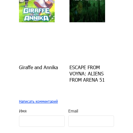
Giraffe and Annika
ESCAPE FROM
VOYNA: ALIENS
FROM ARENA 51
Написать комментарий
Имя
Email