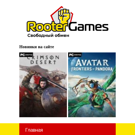
Новинки на сайте
Главная