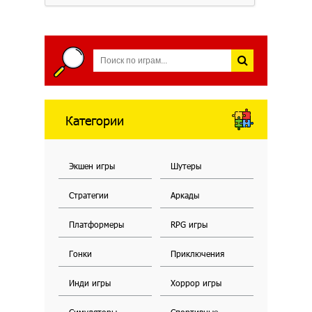
Категории
Экшен игры
Шутеры
Стратегии
Аркады
Платформеры
RPG игры
Гонки
Приключения
Инди игры
Хоррор игры