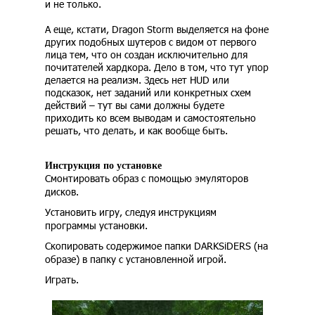
и не только.
А еще, кстати, Dragon Storm выделяется на фоне
других подобных шутеров с видом от первого
лица тем, что он создан исключительно для
почитателей хардкора. Дело в том, что тут упор
делается на реализм. Здесь нет HUD или
подсказок, нет заданий или конкретных схем
действий – тут вы сами должны будете
приходить ко всем выводам и самостоятельно
решать, что делать, и как вообще быть.
Инструкция по установке
Смонтировать образ с помощью эмуляторов
дисков.
Установить игру, следуя инструкциям
программы установки.
Скопировать содержимое папки DARKSiDERS (на
образе) в папку с установленной игрой.
Играть.