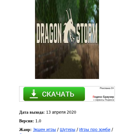
13 апреля 2020
Дата выхода:
1.0
Версия:
Экшен игры
/
Шутеры
/
Игры про зомби
/
Жанр: