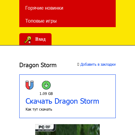
Горячие новинки
Топовые игры
Вход
Dragon Storm
Добавить в закладки
1.09 GB
Скачать Dragon Storm
Как тут скачать