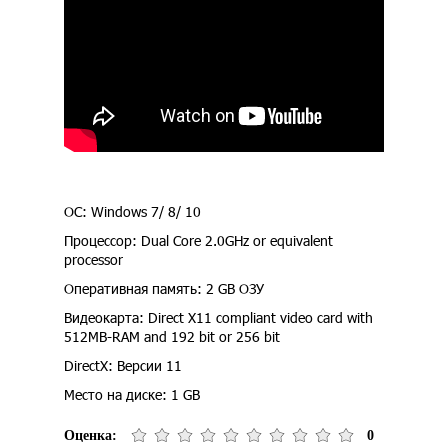
ОС: Windows 7/ 8/ 10
Процессор: Dual Core 2.0GHz or equivalent
processor
Оперативная память: 2 GB ОЗУ
Видеокарта: Direct X11 compliant video card with
512MB-RAM and 192 bit or 256 bit
DirectX: Версии 11
Место на диске: 1 GB
Оценка:
0