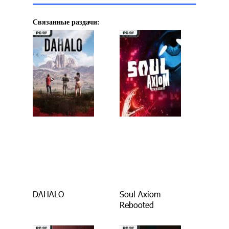
Связанные раздачи:
DAHALO
Soul Axiom
Rebooted