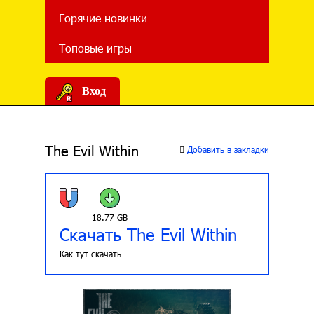
Горячие новинки
Топовые игры
Вход
The Evil Within
Добавить в закладки
18.77 GB
Скачать The Evil Within
Как тут скачать