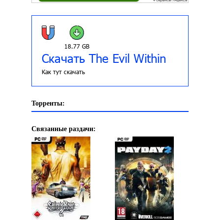
18.77 GB
Скачать The Evil Within
Как тут скачать
Торренты:
Связанные раздачи: