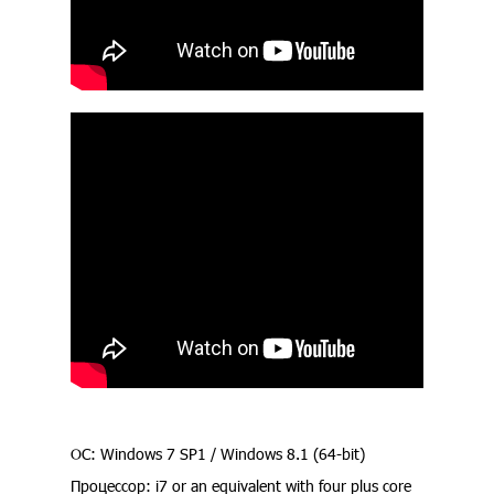
ОС: Windows 7 SP1 / Windows 8.1 (64-bit)
Процессор: i7 or an equivalent with four plus core