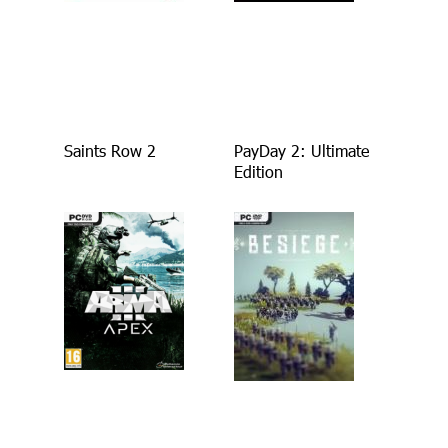
Saints Row 2
PayDay 2: Ultimate
Edition