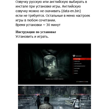
Озвучку русскую или английскую выбирать в
инстале при установке игры. Английскую
озвучку можно не скачивать (data-en.bin)
если не требуется. Остальные в меню настроек
игры в любом сочетании.
Время установки ~ 30 минут
Инструкция по установке
Установить и играть.