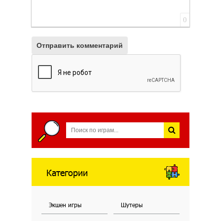
0
Отправить комментарий
Категории
Экшен игры
Шутеры