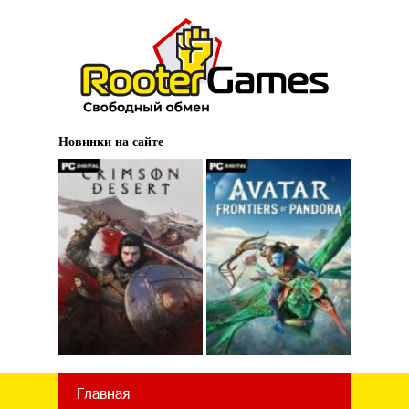
Новинки на сайте
Главная