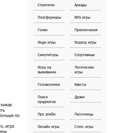
Стратегии
Аркады
Платформеры
RPG игры
Гонки
Приключения
Инди игры
Хоррор игры
Симуляторы
Спортивные
Игры на
Логические
выживание
игры
Головоломки
Квесты
Поиск
Драки
предметов
гонках
ить
Про зомби
Песочницы
 больше по
о, игра
Онлайн игры
Стелс игры
лечь