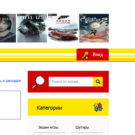
Вход
 в закладки
Категории
Экшен игры
Шутеры