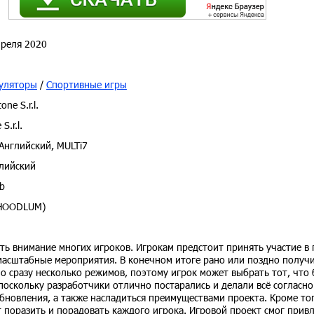
реля 2020
уляторы
/
Спортивные игры
one S.r.l.
S.r.l.
Английский, MULTi7
лийский
b
HOODLUM)
ть внимание многих игроков. Игрокам предстоит принять участие в 
 масштабные мероприятия. В конечном итоге рано или поздно получ
о сразу несколько режимов, поэтому игрок может выбрать тот, что
поскольку разработчики отлично постарались и делали всё согласно
новления, а также насладиться преимуществами проекта. Кроме тог
 поразить и порадовать каждого игрока. Игровой проект смог прив