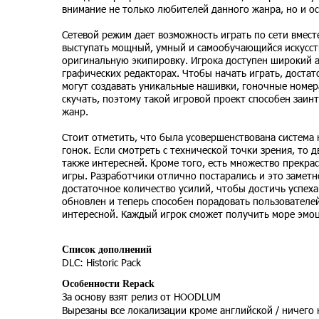
внимание не только любителей данного жанра, но и о
Сетевой режим дает возможность играть по сети вмес
выступать мощный, умный и самообучающийся искусств
оригинальную экипировку. Игрока доступен широкий а
графических редакторах. Чтобы начать играть, доста
могут создавать уникальные нашивки, гоночные номера
скучать, поэтому такой игровой проект способен заинт
жанр.
Стоит отметить, что была усовершенствована система 
гонок. Если смотреть с технической точки зрения, то 
также интересней. Кроме того, есть множество прекра
игры. Разработчики отлично постарались и это заметн
достаточное количество усилий, чтобы достичь успех
обновлен и теперь способен порадовать пользователей.
интересной. Каждый игрок сможет получить море эмоц
Список дополнений
DLC: Historic Pack
Особенности Repack
За основу взят релиз от HOODLUM
Вырезаны все локализации кроме английской / ничего