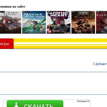
овинки на сайте
 игры
Добавить