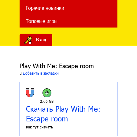
Горячие новинки
Топовые игры
Вход
Play With Me: Escape room
Добавить в закладки
2.06 GB
Скачать Play With Me:
Escape room
Как тут скачать