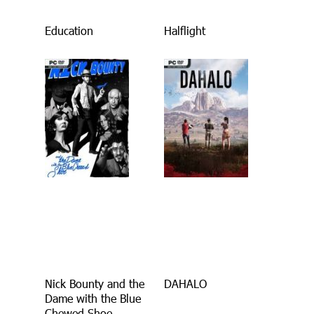
Education
Halflight
Nick Bounty and the
DAHALO
Dame with the Blue
Chewed Shoe