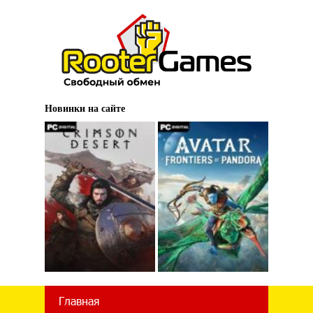
Новинки на сайте
Главная