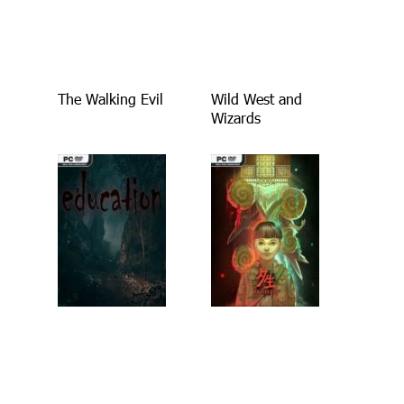
The Walking Evil
Wild West and
Wizards