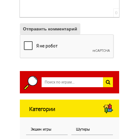
0
Отправить комментарий
Категории
Экшен игры
Шутеры