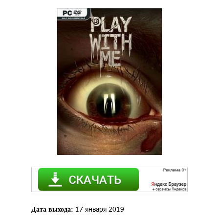
17 января 2019
Дата выхода: