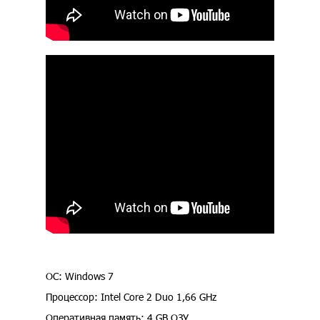
ОС: Windows 7
Процессор: Intel Core 2 Duo 1,66 GHz
Оперативная память: 4 GB ОЗУ