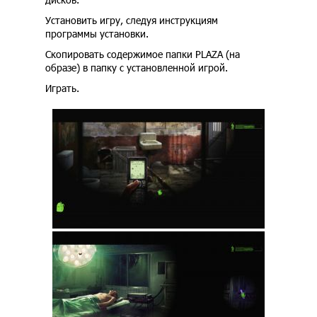
Установить игру, следуя инструкциям
программы установки.
Скопировать содержимое папки PLAZA (на
образе) в папку с установленной игрой.
Играть.