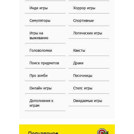
Инди игры
Хоррор игры
Симуляторы
Спортивные
Игры на
Логические игры
выживание
Головоломки
Квесты
Поиск предметов
Драки
Про зомби
Песочницы
Онлайн игры
Стелс игры
Дополнения к
Ожидаемые игры
играм
Популярное