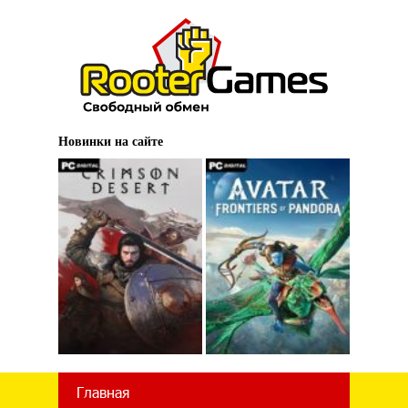
Новинки на сайте
Главная