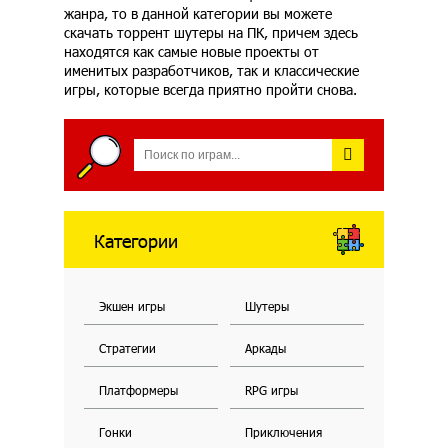
жанра, то в данной категории вы можете
скачать торрент шутеры на ПК, причем здесь
находятся как самые новые проекты от
именитых разработчиков, так и классические
игры, которые всегда приятно пройти снова.
Категории
Экшен игры
Шутеры
Стратегии
Аркады
Платформеры
RPG игры
Гонки
Приключения