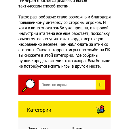
геймерам бросается реальный вызов
тактическим способностям.
Такое разнообразие стало возможным благодаря
повышенному интересу со стороны игроков. И
хотя в кино эпоха зомби уже прошла, в игровой
индустрии эта тема все еще работает, поскольку
самостоятельно уничтожать орды мертвецов
несравненно веселее, чем наблюдать за этим со
стороны. Скачать торрент игры про зомби на ПК
вы сможете в этой категории, где собраны
лучшие представители этого жанра. Вам больше
не потребуется искать игры в другом месте.
Категории
Экшен игры
Шутеры