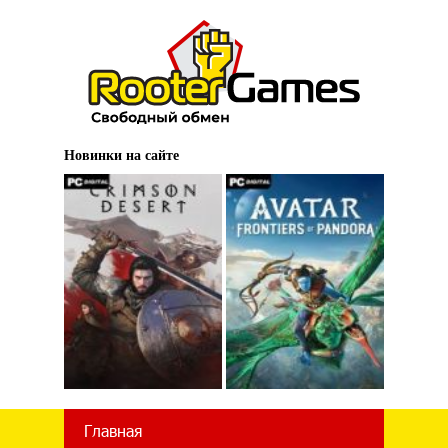
Новинки на сайте
Главная