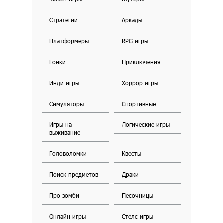
Стратегии
Аркады
Платформеры
RPG игры
Гонки
Приключения
Инди игры
Хоррор игры
Симуляторы
Спортивные
Игры на
Логические игры
выживание
Головоломки
Квесты
Поиск предметов
Драки
Про зомби
Песочницы
Онлайн игры
Стелс игры