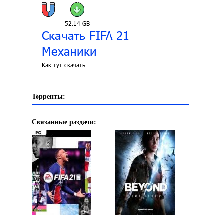
52.14 GB
Скачать FIFA 21
Механики
Как тут скачать
Торренты:
Связанные раздачи: