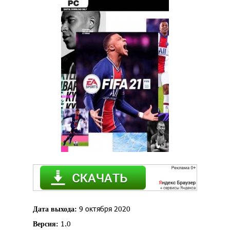
9 октября 2020
Дата выхода:
1.0
Версия: