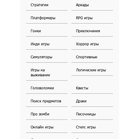
Стратегии
Аркады
Платформеры
RPG игры
Гонки
Приключения
Инди игры
Хоррор игры
Симуляторы
Спортивные
Игры на
Логические игры
выживание
Головоломки
Квесты
Поиск предметов
Драки
Про зомби
Песочницы
Онлайн игры
Стелс игры