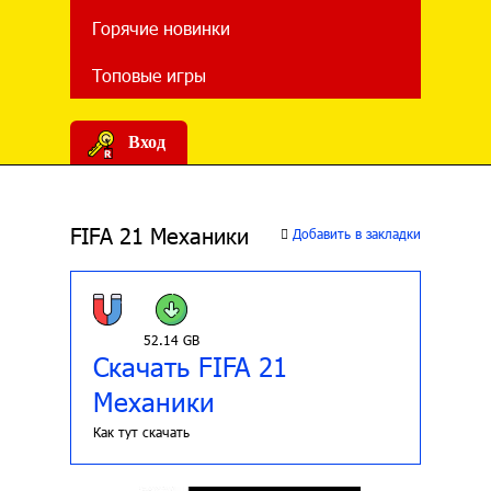
Горячие новинки
Топовые игры
Вход
FIFA 21 Механики
Добавить в закладки
52.14 GB
Скачать FIFA 21
Механики
Как тут скачать