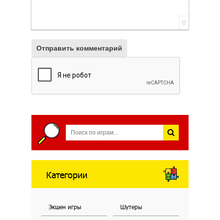
0
Отправить комментарий
Категории
Экшен игры
Шутеры