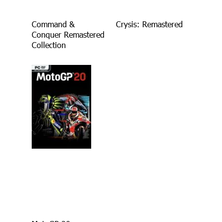
Command &
Crysis: Remastered
Conquer Remastered
Collection