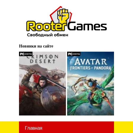
Новинки на сайте
Главная