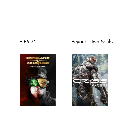
FIFA 21
Beyond: Two Souls