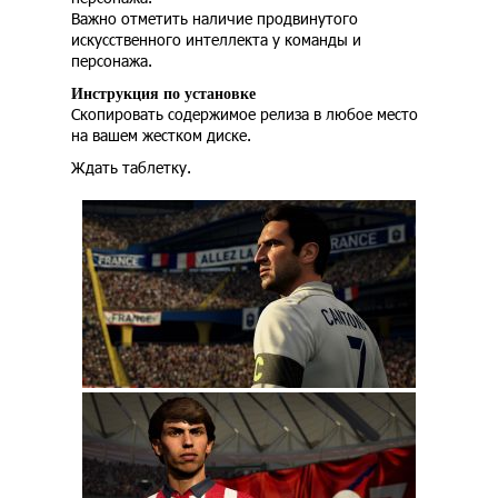
Важно отметить наличие продвинутого
искусственного интеллекта у команды и
персонажа.
Инструкция по установке
Скопировать содержимое релиза в любое место
на вашем жестком диске.
Ждать таблетку.