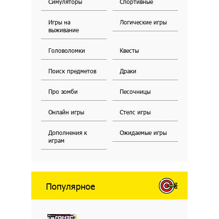
Симуляторы
Спортивные
Игры на
Логические игры
выживание
Головоломки
Квесты
Поиск предметов
Драки
Про зомби
Песочницы
Онлайн игры
Стелс игры
Дополнения к
Ожидаемые игры
играм
Популярное