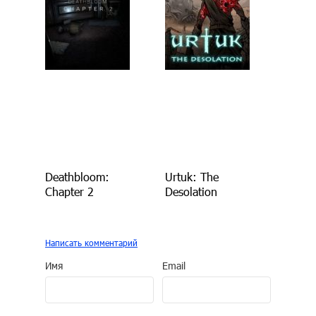
Deathbloom:
Urtuk: The
Chapter 2
Desolation
Написать комментарий
Имя
Email