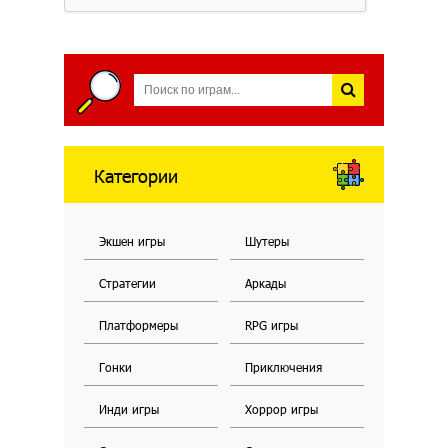
Категории
Экшен игры
Шутеры
Стратегии
Аркады
Платформеры
RPG игры
Гонки
Приключения
Инди игры
Хоррор игры