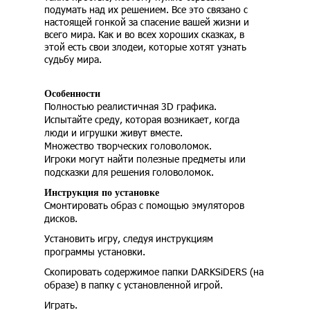
подумать над их решением. Все это связано с
настоящей гонкой за спасение вашей жизни и
всего мира. Как и во всех хороших сказках, в
этой есть свои злодеи, которые хотят узнать
судьбу мира.
Особенности
Полностью реалистичная 3D графика.
Испытайте среду, которая возникает, когда
люди и игрушки живут вместе.
Множество творческих головоломок.
Игроки могут найти полезные предметы или
подсказки для решения головоломок.
Инструкция по установке
Смонтировать образ с помощью эмуляторов
дисков.
Установить игру, следуя инструкциям
программы установки.
Скопировать содержимое папки DARKSiDERS (на
образе) в папку с установленной игрой.
Играть.