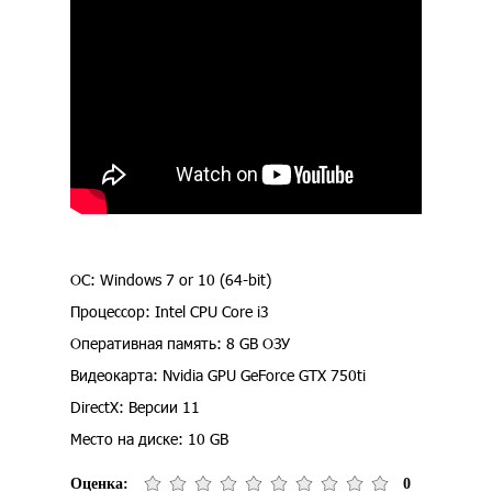
ОС: Windows 7 or 10 (64-bit)
Процессор: Intel CPU Core i3
Оперативная память: 8 GB ОЗУ
Видеокарта: Nvidia GPU GeForce GTX 750ti
DirectX: Версии 11
Место на диске: 10 GB
Оценка:
0