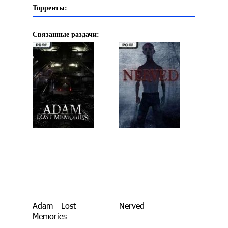
Торренты:
Связанные раздачи:
Adam - Lost
Nerved
Memories