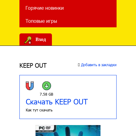
Горячие новинки
Топовые игры
Вход
KEEP OUT
Добавить в закладки
7.58 GB
Скачать KEEP OUT
Как тут скачать