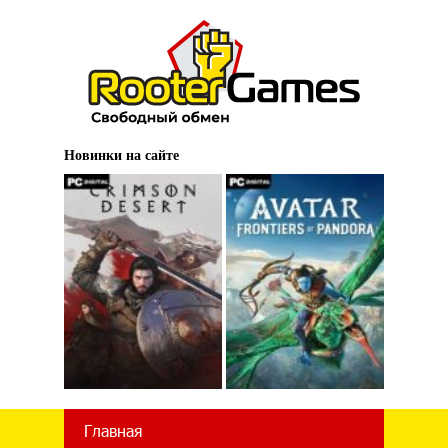
Новинки на сайте
Главная