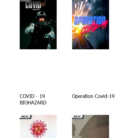
COVID - 19
Operation Covid-19
BIOHAZARD