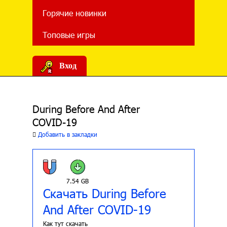
Горячие новинки
Топовые игры
Вход
During Before And After
COVID-19
Добавить в закладки
7.54 GB
Скачать During Before
And After COVID-19
Как тут скачать