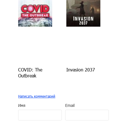
COVID: The
Invasion 2037
Outbreak
Написать комментарий
Имя
Email