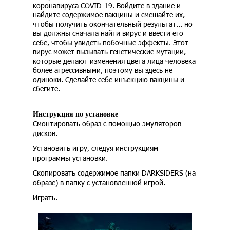
коронавируса COVID-19. Войдите в здание и
найдите содержимое вакцины и смешайте их,
чтобы получить окончательный результат... но
вы должны сначала найти вирус и ввести его
себе, чтобы увидеть побочные эффекты. Этот
вирус может вызывать генетические мутации,
которые делают изменения цвета лица человека
более агрессивными, поэтому вы здесь не
одиноки. Сделайте себе инъекцию вакцины и
сбегите.
Инструкция по установке
Смонтировать образ с помощью эмуляторов
дисков.
Установить игру, следуя инструкциям
программы установки.
Скопировать содержимое папки DARKSiDERS (на
образе) в папку с установленной игрой.
Играть.