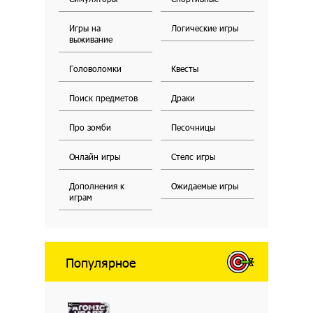
Игры на
Логические игры
выживание
Головоломки
Квесты
Поиск предметов
Драки
Про зомби
Песочницы
Онлайн игры
Стелс игры
Дополнения к
Ожидаемые игры
играм
Популярное