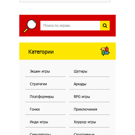
Категории
Экшен игры
Шутеры
Стратегии
Аркады
Платформеры
RPG игры
Гонки
Приключения
Инди игры
Хоррор игры
Симуляторы
Спортивные