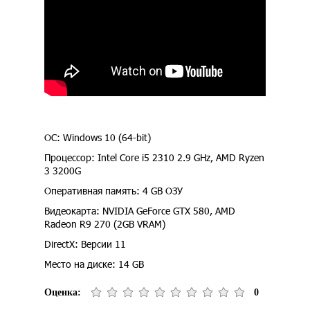
ОС: Windows 10 (64-bit)
Процессор: Intel Core i5 2310 2.9 GHz, AMD Ryzen
3 3200G
Оперативная память: 4 GB ОЗУ
Видеокарта: NVIDIA GeForce GTX 580, AMD
Radeon R9 270 (2GB VRAM)
DirectX: Версии 11
Место на диске: 14 GB
Оценка:
0