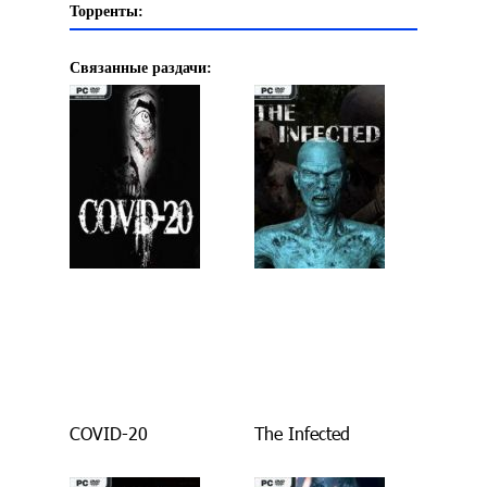
Торренты:
Связанные раздачи:
COVID-20
The Infected