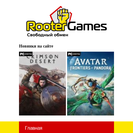
Новинки на сайте
Главная