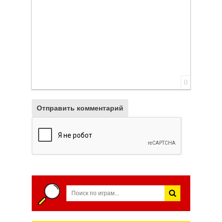
0
Отправить комментарий