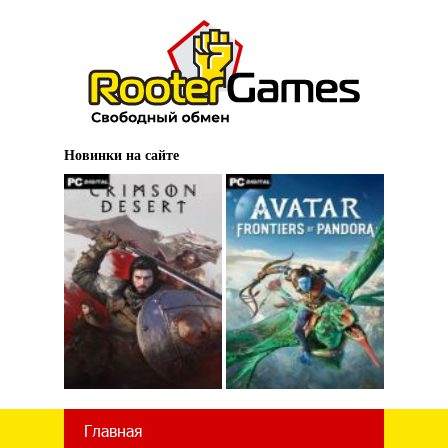
Новинки на сайте
Главная