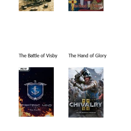
The Battle of Visby
The Hand of Glory