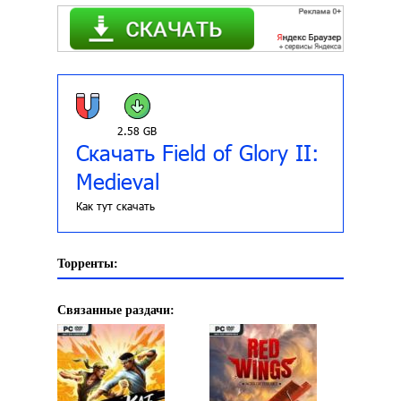
2.58 GB
Скачать Field of Glory II:
Medieval
Как тут скачать
Торренты:
Связанные раздачи: