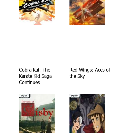
Cobra Kai: The
Red Wings: Aces of
Karate Kid Saga
the Sky
Continues