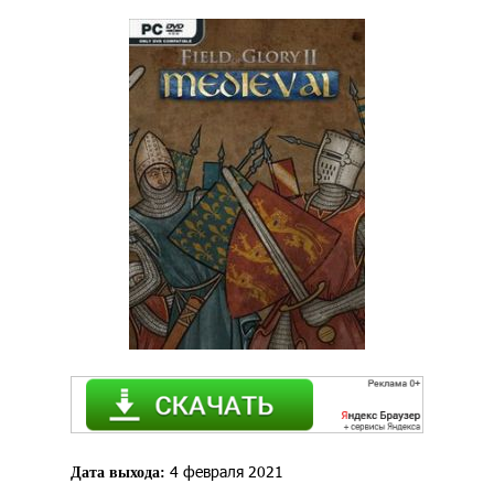
4 февраля 2021
Дата выхода: