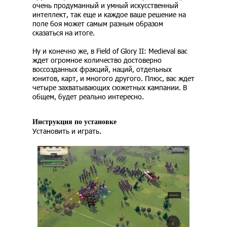
очень продуманный и умный искусственный
интеллект, так еще и каждое ваше решение на
поле боя может самым разным образом
сказаться на итоге.
Ну и конечно же, в Field of Glory II: Medieval вас
ждет огромное количество достоверно
воссозданных фракций, наций, отдельных
юнитов, карт, и многого другого. Плюс, вас ждет
четыре захватывающих сюжетных кампании. В
общем, будет реально интересно.
Инструкция по установке
Установить и играть.