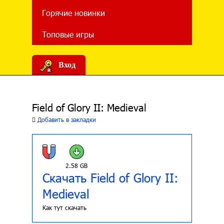
Горячие новинки
Топовые игры
Вход
Field of Glory II: Medieval
Добавить в закладки
2.58 GB
Скачать Field of Glory II:
Medieval
Как тут скачать