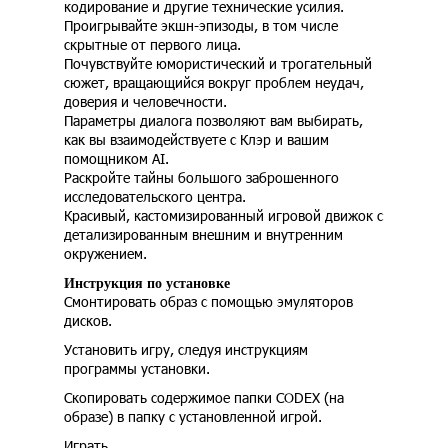
кодирование и другие технические усилия.
Проигрывайте экшн-эпизоды, в том числе
скрытные от первого лица.
Почувствуйте юмористический и трогательный
сюжет, вращающийся вокруг проблем неудач,
доверия и человечности.
Параметры диалога позволяют вам выбирать,
как вы взаимодействуете с Клэр и вашим
помощником AI.
Раскройте тайны большого заброшенного
исследовательского центра.
Красивый, кастомизированный игровой движок с
детализированным внешним и внутренним
окружением.
Инструкция по установке
Смонтировать образ с помощью эмуляторов
дисков.
Установить игру, следуя инструкциям
программы установки.
Скопировать содержимое папки CODEX (на
образе) в папку с установленной игрой.
Играть.