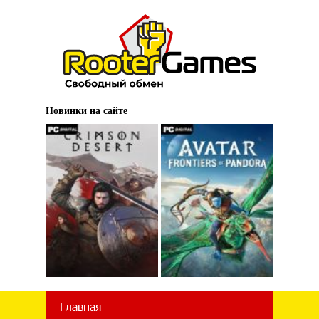
Новинки на сайте
Главная