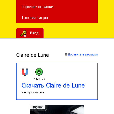
Горячие новинки
Топовые игры
Вход
Claire de Lune
Добавить в закладки
7.69 GB
Скачать Claire de Lune
Как тут скачать