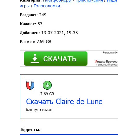
Категория:
игры
/
Головоломки
249
Раздают:
53
Качают:
13-07-2021, 19:35
Добавлен:
7.69 GB
Размер:
7.69 GB
Скачать Claire de Lune
Как тут скачать
Торренты: