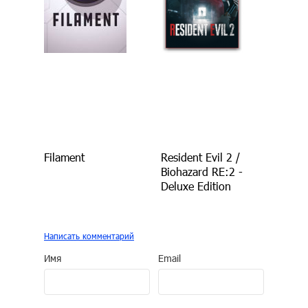
Filament
Resident Evil 2 /
Biohazard RE:2 -
Deluxe Edition
Написать комментарий
Имя
Email