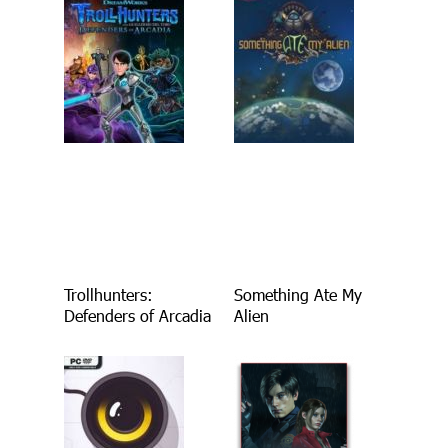
Trollhunters:
Something Ate My
Defenders of Arcadia
Alien