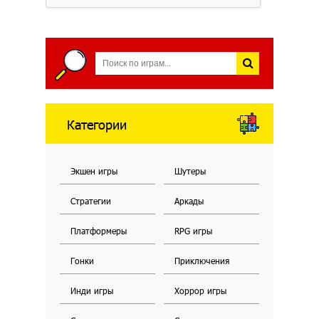
Категории
Экшен игры
Шутеры
Стратегии
Аркады
Платформеры
RPG игры
Гонки
Приключения
Инди игры
Хоррор игры