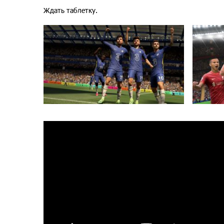
Ждать таблетку.