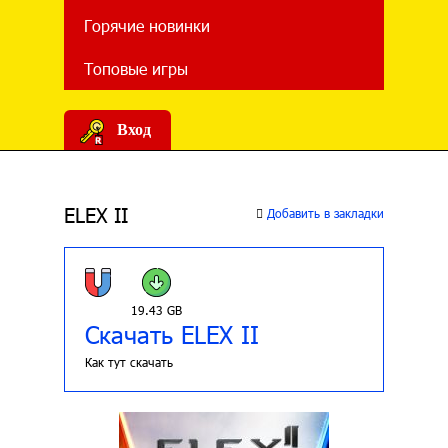
Горячие новинки
Топовые игры
Вход
ELEX II
Добавить в закладки
19.43 GB
Скачать ELEX II
Как тут скачать