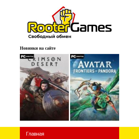
Новинки на сайте
Главная