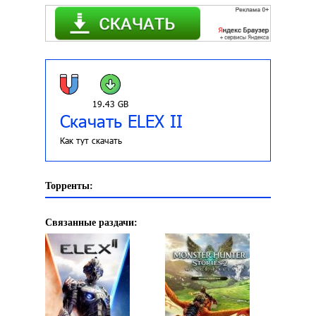
19.43 GB
Скачать ELEX II
Как тут скачать
Торренты:
Связанные раздачи: