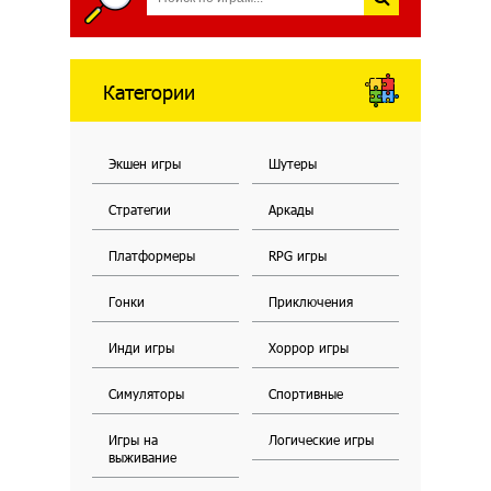
Категории
Экшен игры
Шутеры
Стратегии
Аркады
Платформеры
RPG игры
Гонки
Приключения
Инди игры
Хоррор игры
Симуляторы
Спортивные
Игры на
Логические игры
выживание