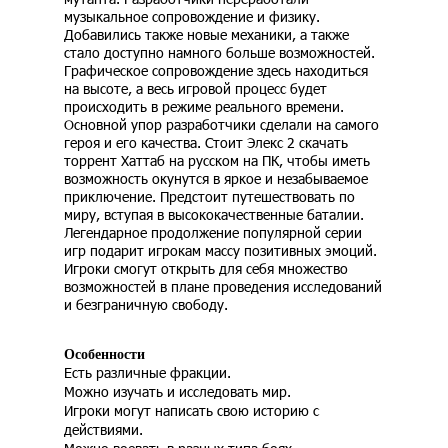
музыкальное сопровождение и физику.
Добавились также новые механики, а также
стало доступно намного больше возможностей.
Графическое сопровождение здесь находиться
на высоте, а весь игровой процесс будет
происходить в режиме реального времени.
Основной упор разработчики сделали на самого
героя и его качества. Стоит Элекс 2 скачать
торрент Хаттаб на русском на ПК, чтобы иметь
возможность окунутся в яркое и незабываемое
приключение. Предстоит путешествовать по
миру, вступая в высококачественные баталии.
Легендарное продолжение популярной серии
игр подарит игрокам массу позитивных эмоций.
Игроки смогут открыть для себя множество
возможностей в плане проведения исследований
и безграничную свободу.
Особенности
Есть различные фракции.
Можно изучать и исследовать мир.
Игроки могут написать свою историю с
действиями.