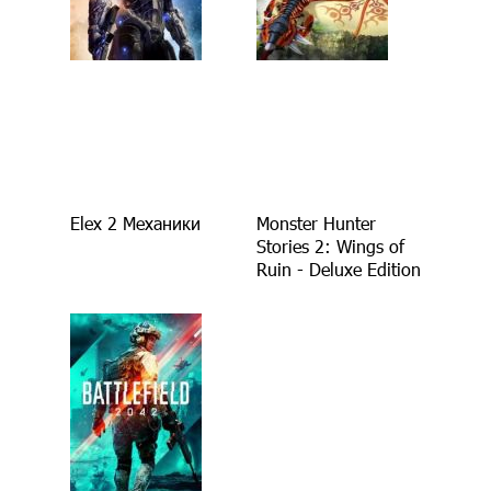
Elex 2 Механики
Monster Hunter
Stories 2: Wings of
Ruin - Deluxe Edition