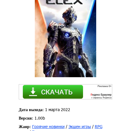
1 марта 2022
Дата выхода:
1.00b
Версия:
Горячие новинки
/
Экшен игры
/
RPG
Жанр: