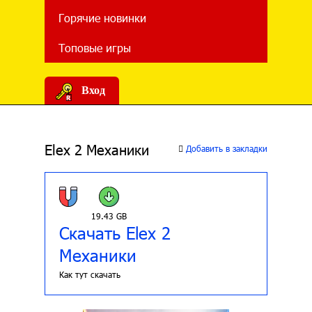
Горячие новинки
Топовые игры
Вход
Elex 2 Механики
Добавить в закладки
19.43 GB
Скачать Elex 2
Механики
Как тут скачать