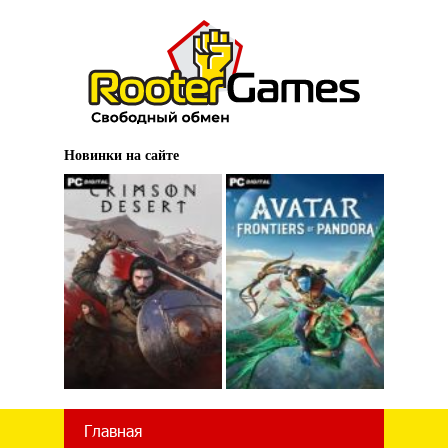
Новинки на сайте
Главная