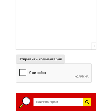
0
Отправить комментарий