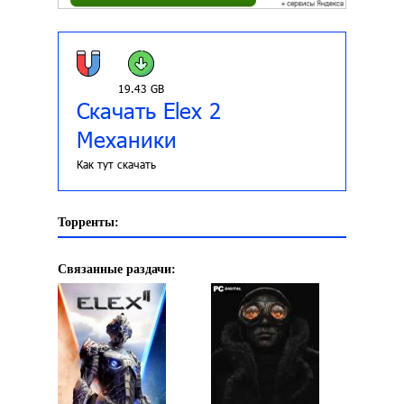
19.43 GB
Скачать Elex 2
Механики
Как тут скачать
Торренты:
Связанные раздачи: