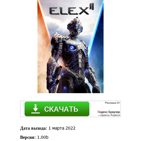
1 марта 2022
Дата выхода:
1.00b
Версия: