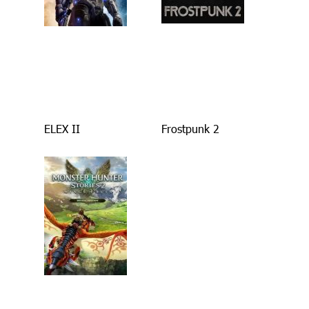
ELEX II
Frostpunk 2