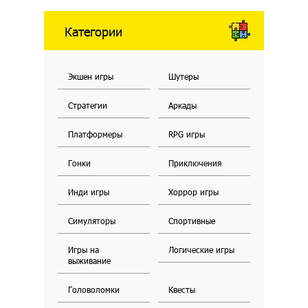
Категории
Экшен игры
Шутеры
Стратегии
Аркады
Платформеры
RPG игры
Гонки
Приключения
Инди игры
Хоррор игры
Симуляторы
Спортивные
Игры на
Логические игры
выживание
Головоломки
Квесты