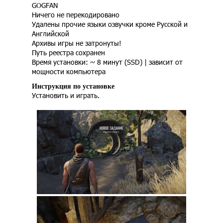
GOGFAN
Ничего не перекодировано
Удалены прочие языки озвучки кроме Русской и
Английской
Архивы игры не затронуты!
Путь реестра сохранен
Время установки: ~ 8 минут (SSD) | зависит от
мощности компьютера
Инструкция по установке
Установить и играть.