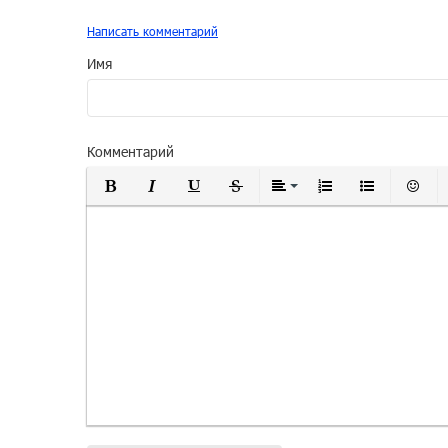
Написать комментарий
Имя
Комментарий
Полужирный
Курсив
Подчеркнутый
Зачеркнутый
Выравнивание
Нумерованный
Маркиро
Вс