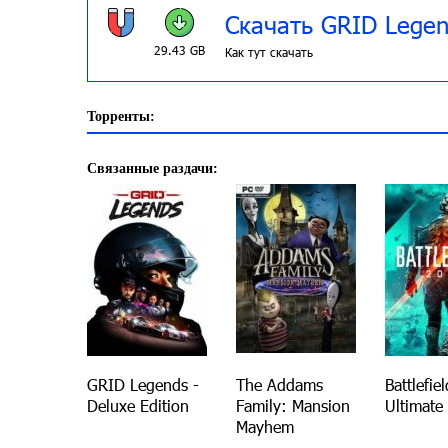
Скачать GRID Lege
29.43 GB
Как тут скачать
Торренты:
Связанные раздачи:
GRID Legends -
The Addams
Battlefie
Deluxe Edition
Family: Mansion
Ultimate
Mayhem