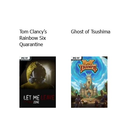
Tom Clancy’s
Ghost of Tsushima
Rainbow Six
Quarantine