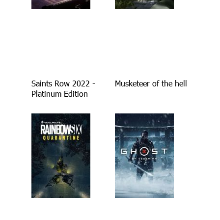
Saints Row 2022 -
Musketeer of the hell
Platinum Edition