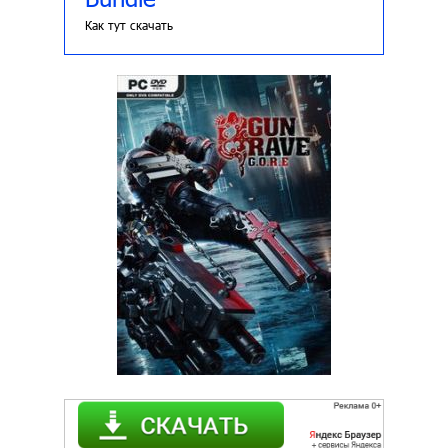
Как тут скачать