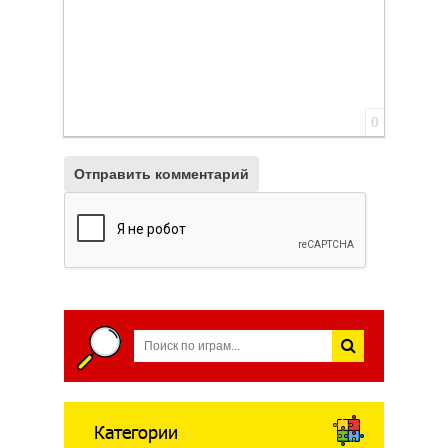
0
Отправить комментарий
Категории