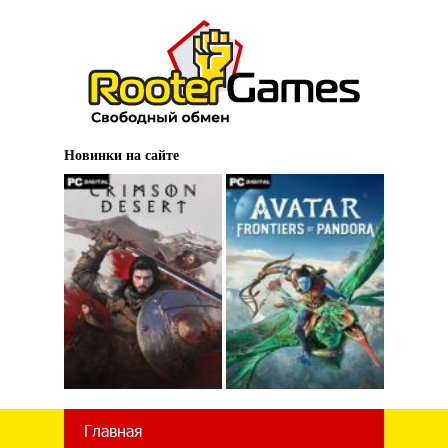
Новинки на сайте
Главная