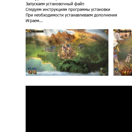
Запускаем установочный файл
Следуем инструкциям программы установки
При необходимости устанавливаем дополнения
Играем...