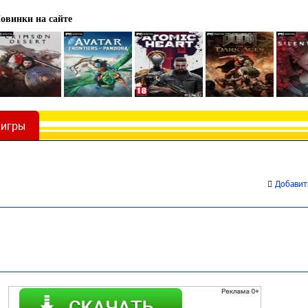
овинки на сайте
 игры
Добавить