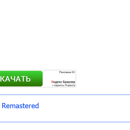
 Remastered