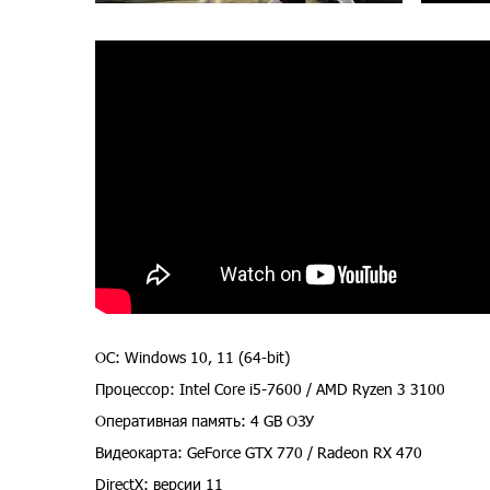
ОС: Windows 10, 11 (64-bit)
Процессор: Intel Core i5-7600 / AMD Ryzen 3 3100
Оперативная память: 4 GB ОЗУ
Видеокарта: GeForce GTX 770 / Radeon RX 470
DirectX: версии 11