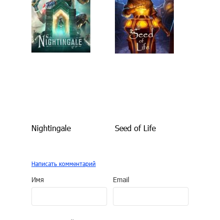
Nightingale
Seed of Life
Написать комментарий
Имя
Email