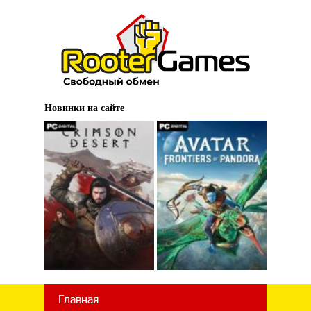
Новинки на сайте
Главная