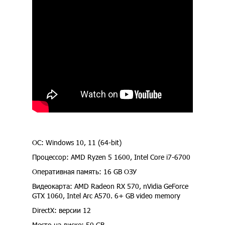
ОС: Windows 10, 11 (64-bit)
Процессор: AMD Ryzen 5 1600, Intel Core i7-6700
Оперативная память: 16 GB ОЗУ
Видеокарта: AMD Radeon RX 570, nVidia GeForce
GTX 1060, Intel Arc A570. 6+ GB video memory
DirectX: версии 12
Место на диске: 50 GB