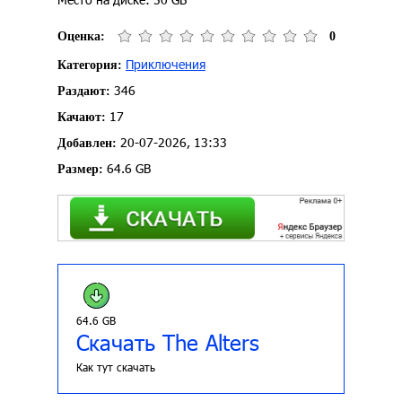
Оценка:
0
Приключения
Категория:
346
Раздают:
17
Качают:
20-07-2026, 13:33
Добавлен:
64.6 GB
Размер:
64.6 GB
Скачать The Alters
Как тут скачать