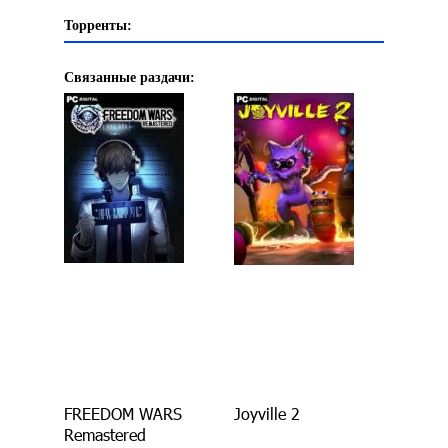
Торренты:
Связанные раздачи:
FREEDOM WARS
Joyville 2
Remastered