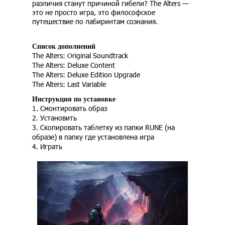
различия станут причиной гибели? The Alters —
это не просто игра, это философское
путешествие по лабиринтам сознания.
Список дополнений
The Alters: Original Soundtrack
The Alters: Deluxe Content
The Alters: Deluxe Edition Upgrade
The Alters: Last Variable
Инструкция по установке
1. Смонтировать образ
2. Установить
3. Скопировать таблетку из папки RUNE (на
образе) в папку где установлена игра
4. Играть