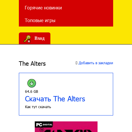
Горячие новинки
Топовые игры
Вход
The Alters
Добавить в закладки
64.6 GB
Скачать The Alters
Как тут скачать