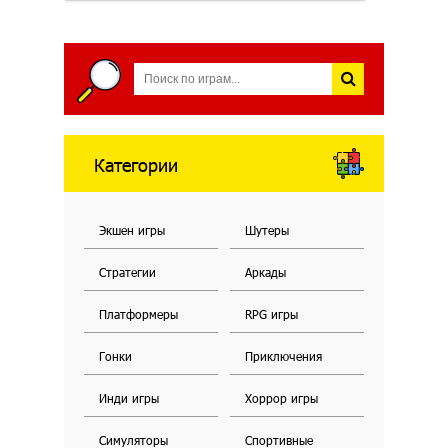
Категории
Экшен игры
Шутеры
Стратегии
Аркады
Платформеры
RPG игры
Гонки
Приключения
Инди игры
Хоррор игры
Симуляторы
Спортивные