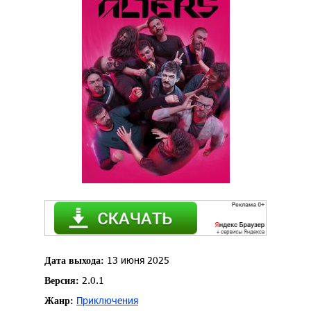
13 июня 2025
Дата выхода:
2.0.1
Версия:
Приключения
Жанр: