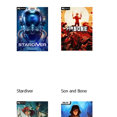
Stardiver
Son and Bone