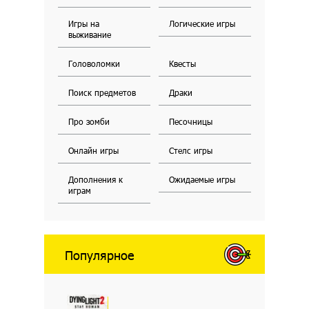
Игры на
Логические игры
выживание
Головоломки
Квесты
Поиск предметов
Драки
Про зомби
Песочницы
Онлайн игры
Стелс игры
Дополнения к
Ожидаемые игры
играм
Популярное