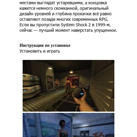
местами выглядят устаревшими, а концовка
кажется немного скомканной, оригинальный
дизайн уровней и глубина прокачки всё равно
оставляют позади многих современных RPG.
Если вы пропустили System Shock 2 в 1999-м,
сейчас — лучший момент наверстать упущенное.
Инструкция по установке
Установить и играть