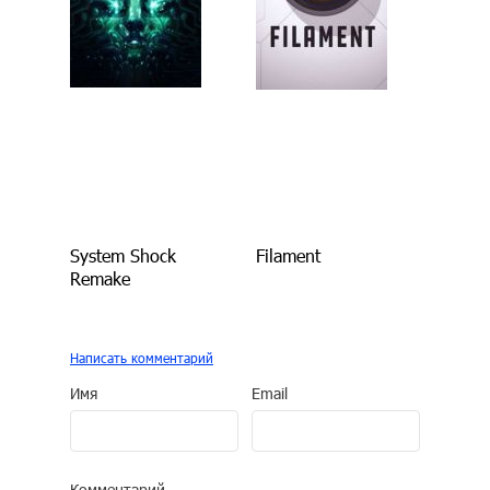
System Shock
Filament
Remake
Написать комментарий
Имя
Email
Комментарий