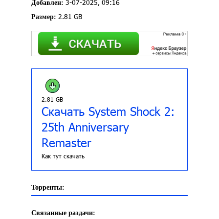
3-07-2025, 09:16
Добавлен:
2.81 GB
Размер:
2.81 GB
Скачать System Shock 2:
25th Anniversary
Remaster
Как тут скачать
Торренты:
Связанные раздачи: