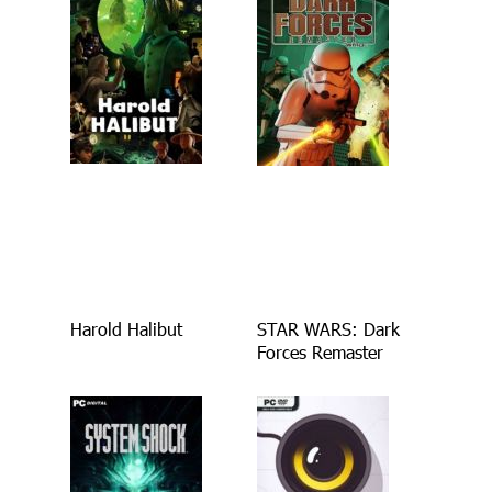
Harold Halibut
STAR WARS: Dark
Forces Remaster