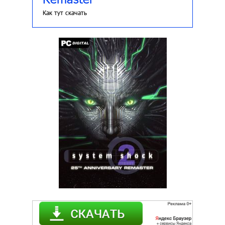
Как тут скачать