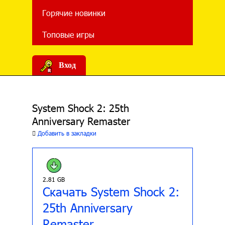
Горячие новинки
Топовые игры
Вход
System Shock 2: 25th
Anniversary Remaster
Добавить в закладки
2.81 GB
Скачать System Shock 2:
25th Anniversary
Remaster