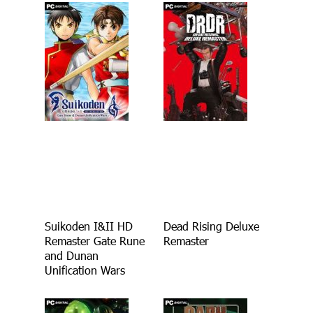
Suikoden I&II HD
Dead Rising Deluxe
Remaster Gate Rune
Remaster
and Dunan
Unification Wars