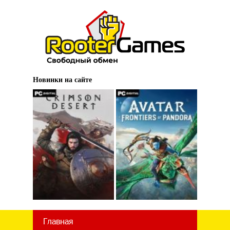
Новинки на сайте
Главная