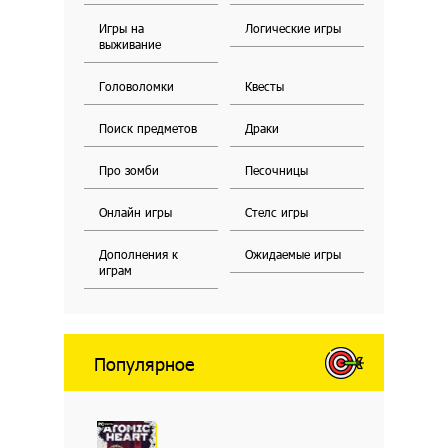
Игры на
Логические игры
выживание
Головоломки
Квесты
Поиск предметов
Драки
Про зомби
Песочницы
Онлайн игры
Стелс игры
Дополнения к
Ожидаемые игры
играм
Популярное