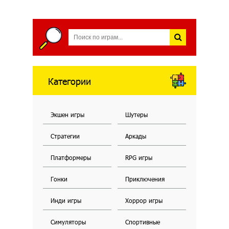
Категории
Экшен игры
Шутеры
Стратегии
Аркады
Платформеры
RPG игры
Гонки
Приключения
Инди игры
Хоррор игры
Симуляторы
Спортивные